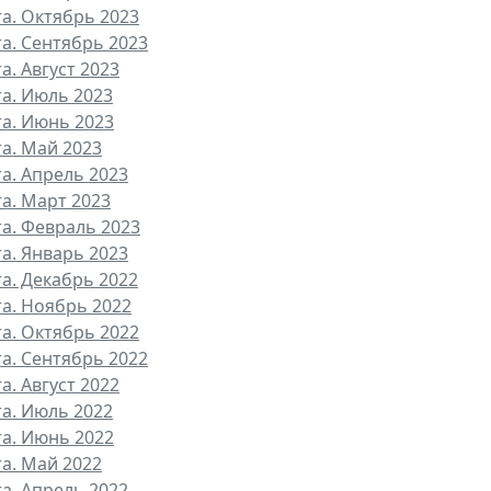
та. Октябрь 2023
та. Сентябрь 2023
а. Август 2023
та. Июль 2023
та. Июнь 2023
та. Май 2023
та. Апрель 2023
та. Март 2023
та. Февраль 2023
та. Январь 2023
та. Декабрь 2022
та. Ноябрь 2022
та. Октябрь 2022
та. Сентябрь 2022
а. Август 2022
та. Июль 2022
та. Июнь 2022
та. Май 2022
та. Апрель 2022