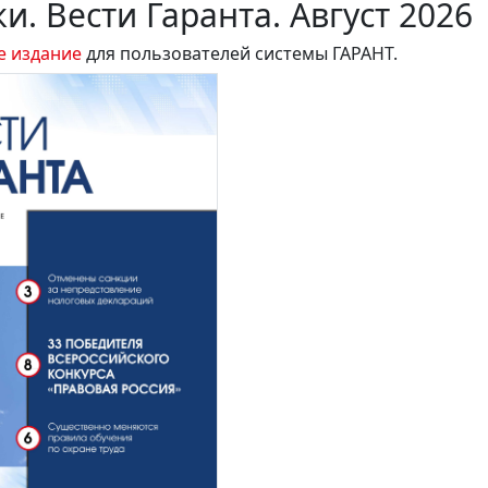
и. Вести Гаранта. Август 2026
е издание
для пользователей системы ГАРАНТ.