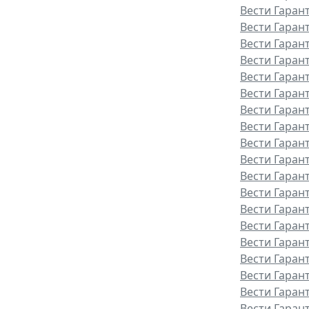
Вести Гаран
Вести Гаран
Вести Гаран
Вести Гаран
Вести Гаран
Вести Гаран
Вести Гарант
Вести Гаран
Вести Гаран
Вести Гаран
Вести Гаран
Вести Гаран
Вести Гаран
Вести Гаран
Вести Гаран
Вести Гаран
Вести Гаран
Вести Гаран
Вести Гарант