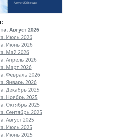
и:
та. Август 2026
та. Июль 2026
та. Июнь 2026
та. Май 2026
та. Апрель 2026
та. Март 2026
та. Февраль 2026
та. Январь 2026
та. Декабрь 2025
та. Ноябрь 2025
та. Октябрь 2025
та. Сентябрь 2025
а. Август 2025
та. Июль 2025
та. Июнь 2025