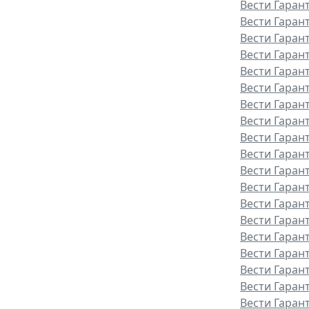
Вести Гаран
Вести Гарант
Вести Гаран
Вести Гаран
Вести Гаран
Вести Гаран
Вести Гаран
Вести Гаран
Вести Гаран
Вести Гаран
Вести Гаран
Вести Гаран
Вести Гаран
Вести Гарант
Вести Гаран
Вести Гаран
Вести Гаран
Вести Гаран
Вести Гаран