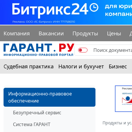
Компания
Вакансии
Продукты
Цены
Судебная практика
Налоги и бухучет
Бизнес
Информационно-правовое
обеспечение
Безупречный сервис
Продукты и ус
Система ГАРАНТ