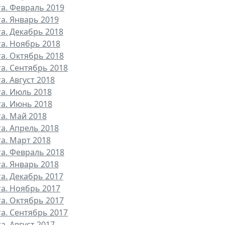
та. Февраль 2019
та. Январь 2019
та. Декабрь 2018
та. Ноябрь 2018
та. Октябрь 2018
та. Сентябрь 2018
а. Август 2018
та. Июль 2018
та. Июнь 2018
та. Май 2018
та. Апрель 2018
та. Март 2018
та. Февраль 2018
та. Январь 2018
та. Декабрь 2017
та. Ноябрь 2017
та. Октябрь 2017
та. Сентябрь 2017
а. Август 2017