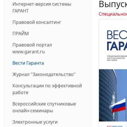
Выпуск
Интернет-версия системы
ГАРАНТ
Специально
Правовой консалтинг
ПРАЙМ
Правовой портал
www.garant.ru
Вести Гаранта
Журнал "Законодательство"
Консультации по эффективной
работе
Всероссийские спутниковые
онлайн-семинары
Электронные услуги