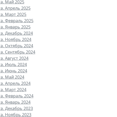
та. Май 2025
та. Апрель 2025
та. Март 2025
та. Февраль 2025
та. Январь 2025
та. Декабрь 2024
та. Ноябрь 2024
та. Октябрь 2024
та. Сентябрь 2024
а. Август 2024
та. Июль 2024
та. Июнь 2024
та. Май 2024
та. Апрель 2024
та. Март 2024
та. Февраль 2024
та. Январь 2024
та. Декабрь 2023
та. Ноябрь 2023