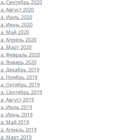
та. Сентябрь 2020
а. Август 2020
та. Июль 2020
та. Июнь 2020
та. Май 2020
та. Апрель 2020
та. Март 2020
та. Февраль 2020
та. Январь 2020
та. Декабрь 2019
та. Ноябрь 2019
та. Октябрь 2019
та. Сентябрь 2019
а. Август 2019
та. Июль 2019
та. Июнь 2019
та. Май 2019
та. Апрель 2019
та. Март 2019