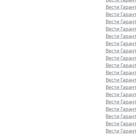
Вести Гаран
Вести Гаран
Вести Гаран
Вести Гаран
Вести Гаран
Вести Гаран
Вести Гаран
Вести Гарант
Вести Гаран
Вести Гаран
Вести Гаран
Вести Гаран
Вести Гаран
Вести Гаран
Вести Гаран
Вести Гаран
Вести Гаран
Вести Гаран