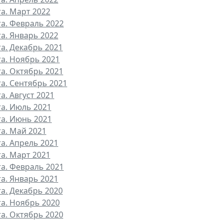
та. Март 2022
та. Февраль 2022
та. Январь 2022
та. Декабрь 2021
та. Ноябрь 2021
та. Октябрь 2021
та. Сентябрь 2021
а. Август 2021
та. Июль 2021
та. Июнь 2021
та. Май 2021
та. Апрель 2021
та. Март 2021
та. Февраль 2021
та. Январь 2021
та. Декабрь 2020
та. Ноябрь 2020
та. Октябрь 2020