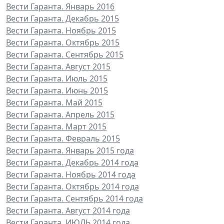
Вести Гаранта. Январь 2016
Вести Гаранта. Декабрь 2015
Вести Гаранта. Ноябрь 2015
Вести Гаранта. Октябрь 2015
Вести Гаранта. Сентябрь 2015
Вести Гаранта. Август 2015
Вести Гаранта. Июль 2015
Вести Гаранта. Июнь 2015
Вести Гаранта. Май 2015
Вести Гаранта. Апрель 2015
Вести Гаранта. Март 2015
Вести Гаранта. Февраль 2015
Вести Гаранта. Январь 2015 года
Вести Гаранта. Декабрь 2014 года
Вести Гаранта. Ноябрь 2014 года
Вести Гаранта. Октябрь 2014 года
Вести Гаранта. Сентябрь 2014 года
Вести Гаранта. Август 2014 года
Вести Гаранта. ИЮЛЬ 2014 года