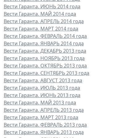
Вести Гаранта. ИЮНЬ 2014 года
Вести Гаранта. МАЙ 2014 года
Вести Гаранта. АПРЕЛЬ 2014 года
Вести Гаранта. МАРТ 2014 года
Вести Гаранта. ФЕВРАЛЬ 2014 года
Вести Гаранта. ЯНВАРЬ 2014 года
Вести Гаранта. ДЕКАБРЬ 2013 года
Вести Гаранта. НОЯБРЬ 2013 года
Вести Гаранта. ОКТЯБРЬ 2013 года
Вести Гаранта. СЕНТЯБРЬ 2013 года
Вести Гаранта. АВГУСТ 2013 года
Вести Гаранта. ИЮЛЬ 2013 года
Вести Гаранта. ИЮНЬ 2013 года
Вести Гаранта. МАЙ 2013 года
Вести Гаранта. АПРЕЛЬ 2013 года
Вести Гаранта. МАРТ 2013 года
Вести Гаранта. ФЕВРАЛЬ 2013 года
Вести Гаранта. ЯНВАРЬ 2013 года