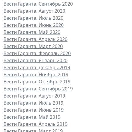
Вести Гаранта. Сентябрь 2020
Вести Гаранта. Август 2020
Вести Гаранта. Июль 2020
Вести Гаранта. Июнь 2020
Вести Гаранта. Май 2020
Вести Гаранта. Апрель 2020
Вести Гаранта. Март 2020
Вести Гаранта. Февраль 2020
Вести Гаранта. Январь 2020
Вести Гаранта. Декабрь 2019
Вести Гаранта. Ноябрь 2019
Вести Гаранта. Октябрь 2019
Вести Гаранта. Сентябрь 2019
Вести Гаранта. Август 2019
Вести Гаранта. Июль 2019
Вести Гаранта. Июнь 2019
Вести Гаранта. Май 2019
Вести Гаранта. Апрель 2019
Вести Гаранта. Март 2019