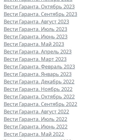
Вести Гаранта. Октябрь 2023
Вести Гаранта. Сентябрь 2023
Вести Гаранта. Август 2023
Вести Гаранта. Июль 2023
Вести Гаранта. Июнь 2023
Вести Гаранта. Май 2023
Вести Гаранта. Апрель 2023
Вести Гаранта. Март 2023
Вести Гаранта. Февраль 2023
Вести Гаранта. Январь 2023
Вести Гаранта. Декабрь 2022
Вести Гаранта. Ноябрь 2022
Вести Гаранта. Октябрь 2022
Вести Гаранта. Сентябрь 2022
Вести Гаранта. Август 2022
Вести Гаранта. Июль 2022
Вести Гаранта. Июнь 2022
Вести Гаранта. Май 2022