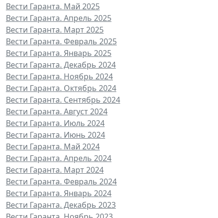
Вести Гаранта. Май 2025
Вести Гаранта. Апрель 2025
Вести Гаранта. Март 2025
Вести Гаранта. Февраль 2025
Вести Гаранта. Январь 2025
Вести Гаранта. Декабрь 2024
Вести Гаранта. Ноябрь 2024
Вести Гаранта. Октябрь 2024
Вести Гаранта. Сентябрь 2024
Вести Гаранта. Август 2024
Вести Гаранта. Июль 2024
Вести Гаранта. Июнь 2024
Вести Гаранта. Май 2024
Вести Гаранта. Апрель 2024
Вести Гаранта. Март 2024
Вести Гаранта. Февраль 2024
Вести Гаранта. Январь 2024
Вести Гаранта. Декабрь 2023
Вести Гаранта. Ноябрь 2023