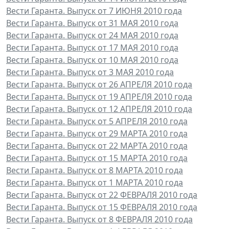
Вести Гаранта. Выпуск от 7 ИЮНЯ 2010 года
Вести Гаранта. Выпуск от 31 МАЯ 2010 года
Вести Гаранта. Выпуск от 24 МАЯ 2010 года
Вести Гаранта. Выпуск от 17 МАЯ 2010 года
Вести Гаранта. Выпуск от 10 МАЯ 2010 года
Вести Гаранта. Выпуск от 3 МАЯ 2010 года
Вести Гаранта. Выпуск от 26 АПРЕЛЯ 2010 года
Вести Гаранта. Выпуск от 19 АПРЕЛЯ 2010 года
Вести Гаранта. Выпуск от 12 АПРЕЛЯ 2010 года
Вести Гаранта. Выпуск от 5 АПРЕЛЯ 2010 года
Вести Гаранта. Выпуск от 29 МАРТА 2010 года
Вести Гаранта. Выпуск от 22 МАРТА 2010 года
Вести Гаранта. Выпуск от 15 МАРТА 2010 года
Вести Гаранта. Выпуск от 8 МАРТА 2010 года
Вести Гаранта. Выпуск от 1 МАРТА 2010 года
Вести Гаранта. Выпуск от 22 ФЕВРАЛЯ 2010 года
Вести Гаранта. Выпуск от 15 ФЕВРАЛЯ 2010 года
Вести Гаранта. Выпуск от 8 ФЕВРАЛЯ 2010 года