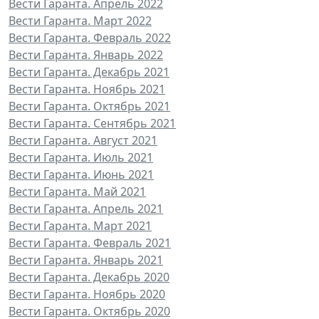
Вести Гаранта. Апрель 2022
Вести Гаранта. Март 2022
Вести Гаранта. Февраль 2022
Вести Гаранта. Январь 2022
Вести Гаранта. Декабрь 2021
Вести Гаранта. Ноябрь 2021
Вести Гаранта. Октябрь 2021
Вести Гаранта. Сентябрь 2021
Вести Гаранта. Август 2021
Вести Гаранта. Июль 2021
Вести Гаранта. Июнь 2021
Вести Гаранта. Май 2021
Вести Гаранта. Апрель 2021
Вести Гаранта. Март 2021
Вести Гаранта. Февраль 2021
Вести Гаранта. Январь 2021
Вести Гаранта. Декабрь 2020
Вести Гаранта. Ноябрь 2020
Вести Гаранта. Октябрь 2020