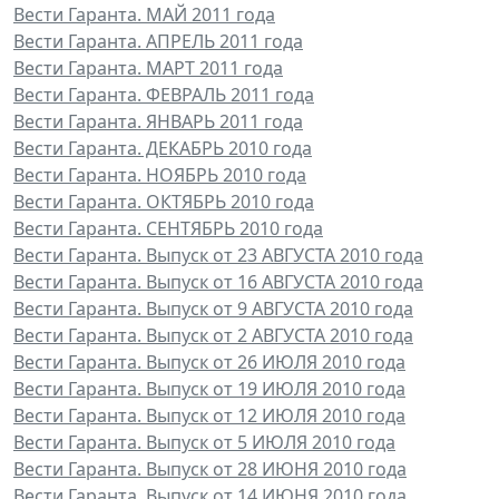
Вести Гаранта. МАЙ 2011 года
Вести Гаранта. АПРЕЛЬ 2011 года
Вести Гаранта. МАРТ 2011 года
Вести Гаранта. ФЕВРАЛЬ 2011 года
Вести Гаранта. ЯНВАРЬ 2011 года
Вести Гаранта. ДЕКАБРЬ 2010 года
Вести Гаранта. НОЯБРЬ 2010 года
Вести Гаранта. ОКТЯБРЬ 2010 года
Вести Гаранта. СЕНТЯБРЬ 2010 года
Вести Гаранта. Выпуск от 23 АВГУСТА 2010 года
Вести Гаранта. Выпуск от 16 АВГУСТА 2010 года
Вести Гаранта. Выпуск от 9 АВГУСТА 2010 года
Вести Гаранта. Выпуск от 2 АВГУСТА 2010 года
Вести Гаранта. Выпуск от 26 ИЮЛЯ 2010 года
Вести Гаранта. Выпуск от 19 ИЮЛЯ 2010 года
Вести Гаранта. Выпуск от 12 ИЮЛЯ 2010 года
Вести Гаранта. Выпуск от 5 ИЮЛЯ 2010 года
Вести Гаранта. Выпуск от 28 ИЮНЯ 2010 года
Вести Гаранта. Выпуск от 14 ИЮНЯ 2010 года