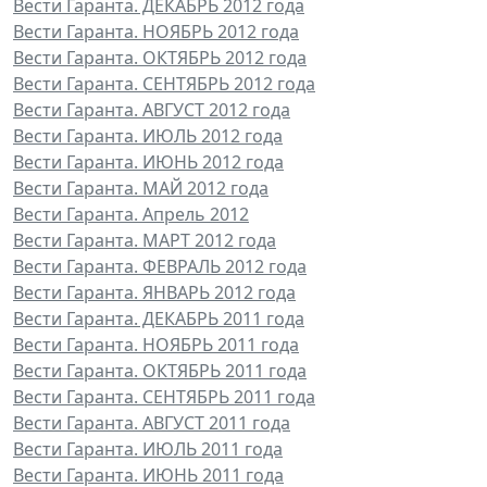
Вести Гаранта. ДЕКАБРЬ 2012 года
Вести Гаранта. НОЯБРЬ 2012 года
Вести Гаранта. ОКТЯБРЬ 2012 года
Вести Гаранта. СЕНТЯБРЬ 2012 года
Вести Гаранта. АВГУСТ 2012 года
Вести Гаранта. ИЮЛЬ 2012 года
Вести Гаранта. ИЮНЬ 2012 года
Вести Гаранта. МАЙ 2012 года
Вести Гаранта. Апрель 2012
Вести Гаранта. МАРТ 2012 года
Вести Гаранта. ФЕВРАЛЬ 2012 года
Вести Гаранта. ЯНВАРЬ 2012 года
Вести Гаранта. ДЕКАБРЬ 2011 года
Вести Гаранта. НОЯБРЬ 2011 года
Вести Гаранта. ОКТЯБРЬ 2011 года
Вести Гаранта. СЕНТЯБРЬ 2011 года
Вести Гаранта. АВГУСТ 2011 года
Вести Гаранта. ИЮЛЬ 2011 года
Вести Гаранта. ИЮНЬ 2011 года