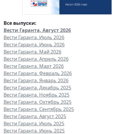
Все выпуски:
Вести Гаранта. Август 2026
Вести Гаранта. Июль 2026
Вести Гаранта. Июнь 2026
Вести Гаранта. Май 2026
Вести Гаранта. Апрель 2026
Вести Гаранта. Март 2026
Вести Гаранта. Февраль 2026
Вести Гаранта. Январь 2026
Вести Гаранта. Декабрь 2025
Вести Гаранта. Ноябрь 2025
Вести Гаранта. Октябрь 2025
Вести Гаранта. Сентябрь 2025
Вести Гаранта. Август 2025
Вести Гаранта. Июль 2025
Вести Гаранта. Июнь 2025