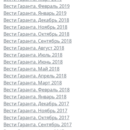
Вести Гаранта. Февраль 2019
Вести Гаранта. Январь 2019
Вести Гаранта. Декабрь 2018
Вести Гаранта. Ноябрь 2018
Вести Гаранта. Октябрь 2018
Вести Гаранта. Сентябрь 2018
Вести Гаранта. Август 2018
Вести Гаранта. Июль 2018
Вести Гаранта. Июнь 2018
Вести Гаранта. Май 2018
Вести Гаранта. Апрель 2018
Вести Гаранта. Март 2018
Вести Гаранта. Февраль 2018
Вести Гаранта. Январь 2018
Вести Гаранта. Декабрь 2017
Вести Гаранта. Ноябрь 2017
Вести Гаранта. Октябрь 2017
Вести Гаранта. Сентябрь 2017