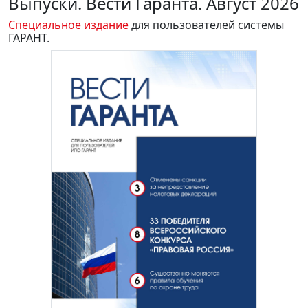
Выпуски. Вести Гаранта. Август 2026
Специальное издание
для пользователей системы
ГАРАНТ.