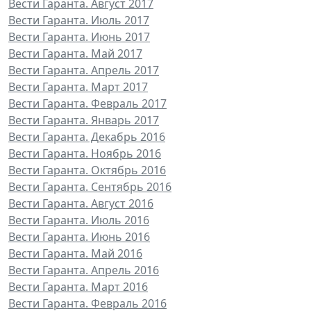
Вести Гаранта. Август 2017
Вести Гаранта. Июль 2017
Вести Гаранта. Июнь 2017
Вести Гаранта. Май 2017
Вести Гаранта. Апрель 2017
Вести Гаранта. Март 2017
Вести Гаранта. Февраль 2017
Вести Гаранта. Январь 2017
Вести Гаранта. Декабрь 2016
Вести Гаранта. Ноябрь 2016
Вести Гаранта. Октябрь 2016
Вести Гаранта. Сентябрь 2016
Вести Гаранта. Август 2016
Вести Гаранта. Июль 2016
Вести Гаранта. Июнь 2016
Вести Гаранта. Май 2016
Вести Гаранта. Апрель 2016
Вести Гаранта. Март 2016
Вести Гаранта. Февраль 2016