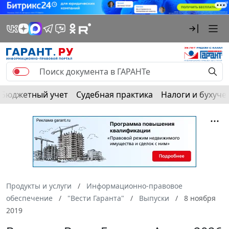
Бюджетный учет
Судебная практика
Налоги и бухуче
Продукты и услуги
Информационно-правовое
обеспечение
"Вести Гаранта"
Выпуски
8 ноября
2019