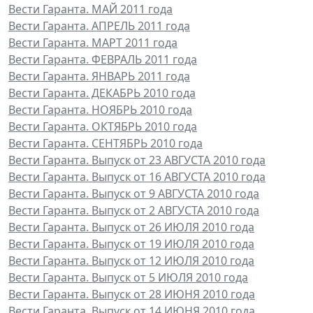
Вести Гаранта. МАЙ 2011 года
Вести Гаранта. АПРЕЛЬ 2011 года
Вести Гаранта. МАРТ 2011 года
Вести Гаранта. ФЕВРАЛЬ 2011 года
Вести Гаранта. ЯНВАРЬ 2011 года
Вести Гаранта. ДЕКАБРЬ 2010 года
Вести Гаранта. НОЯБРЬ 2010 года
Вести Гаранта. ОКТЯБРЬ 2010 года
Вести Гаранта. СЕНТЯБРЬ 2010 года
Вести Гаранта. Выпуск от 23 АВГУСТА 2010 года
Вести Гаранта. Выпуск от 16 АВГУСТА 2010 года
Вести Гаранта. Выпуск от 9 АВГУСТА 2010 года
Вести Гаранта. Выпуск от 2 АВГУСТА 2010 года
Вести Гаранта. Выпуск от 26 ИЮЛЯ 2010 года
Вести Гаранта. Выпуск от 19 ИЮЛЯ 2010 года
Вести Гаранта. Выпуск от 12 ИЮЛЯ 2010 года
Вести Гаранта. Выпуск от 5 ИЮЛЯ 2010 года
Вести Гаранта. Выпуск от 28 ИЮНЯ 2010 года
Вести Гаранта. Выпуск от 14 ИЮНЯ 2010 года