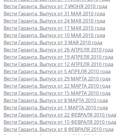
Вести Гаранта. Выпуск от 7 ИЮНЯ 2010 года
Вести Гаранта. Выпуск от 31 МАЯ 2010 года
Вести Гаранта. Выпуск от 24 МАЯ 2010 года
Вести Гаранта. Выпуск от 17 МАЯ 2010 года
Вести Гаранта. Выпуск от 10 МАЯ 2010 года
Вести Гаранта. Выпуск от 3 МАЯ 2010 года
Вести Гаранта. Выпуск от 26 АПРЕЛЯ 2010 года
Вести Гаранта. Выпуск от 19 АПРЕЛЯ 2010 года
Вести Гаранта. Выпуск от 12 АПРЕЛЯ 2010 года
Вести Гаранта. Выпуск от 5 АПРЕЛЯ 2010 года
Вести Гаранта. Выпуск от 29 МАРТА 2010 года
Вести Гаранта. Выпуск от 22 МАРТА 2010 года
Вести Гаранта. Выпуск от 15 МАРТА 2010 года
Вести Гаранта. Выпуск от 8 МАРТА 2010 года
Вести Гаранта. Выпуск от 1 МАРТА 2010 года
Вести Гаранта. Выпуск от 22 ФЕВРАЛЯ 2010 года
Вести Гаранта. Выпуск от 15 ФЕВРАЛЯ 2010 года
Вести Гаранта. Выпуск от 8 ФЕВРАЛЯ 2010 года