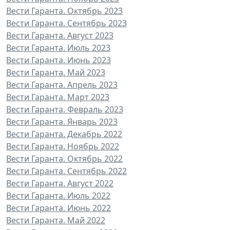
Вести Гаранта. Октябрь 2023
Вести Гаранта. Сентябрь 2023
Вести Гаранта. Август 2023
Вести Гаранта. Июль 2023
Вести Гаранта. Июнь 2023
Вести Гаранта. Май 2023
Вести Гаранта. Апрель 2023
Вести Гаранта. Март 2023
Вести Гаранта. Февраль 2023
Вести Гаранта. Январь 2023
Вести Гаранта. Декабрь 2022
Вести Гаранта. Ноябрь 2022
Вести Гаранта. Октябрь 2022
Вести Гаранта. Сентябрь 2022
Вести Гаранта. Август 2022
Вести Гаранта. Июль 2022
Вести Гаранта. Июнь 2022
Вести Гаранта. Май 2022