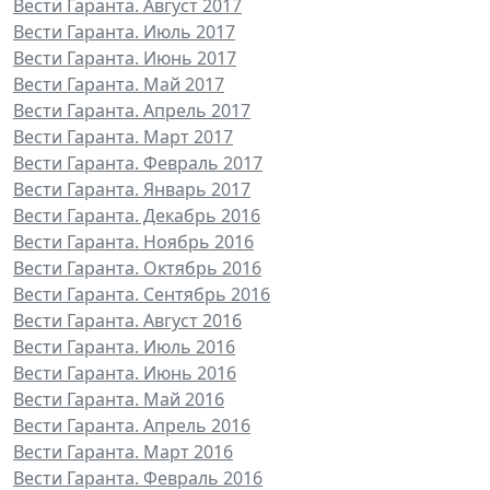
Вести Гаранта. Август 2017
Вести Гаранта. Июль 2017
Вести Гаранта. Июнь 2017
Вести Гаранта. Май 2017
Вести Гаранта. Апрель 2017
Вести Гаранта. Март 2017
Вести Гаранта. Февраль 2017
Вести Гаранта. Январь 2017
Вести Гаранта. Декабрь 2016
Вести Гаранта. Ноябрь 2016
Вести Гаранта. Октябрь 2016
Вести Гаранта. Сентябрь 2016
Вести Гаранта. Август 2016
Вести Гаранта. Июль 2016
Вести Гаранта. Июнь 2016
Вести Гаранта. Май 2016
Вести Гаранта. Апрель 2016
Вести Гаранта. Март 2016
Вести Гаранта. Февраль 2016