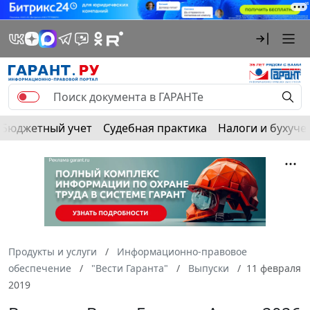
Бюджетный учет
Судебная практика
Налоги и бухуче
Продукты и услуги
Информационно-правовое
обеспечение
"Вести Гаранта"
Выпуски
11 февраля
2019