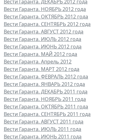
Вести Гаранта. ДЕКАБРЬ 2012 года
Вести Гаранта. НОЯБРЬ 2012 года
Вести Гаранта. ОКТЯБРЬ 2012 года
Вести Гаранта. СЕНТЯБРЬ 2012 года
Вести Гаранта. АВГУСТ 2012 года
Вести Гаранта. ИЮЛЬ 2012 года
Вести Гаранта. ИЮНЬ 2012 года
Вести Гаранта. МАЙ 2012 года
Вести Гаранта. Апрель 2012
Вести Гаранта. МАРТ 2012 года
Вести Гаранта. ФЕВРАЛЬ 2012 года
Вести Гаранта. ЯНВАРЬ 2012 года
Вести Гаранта. ДЕКАБРЬ 2011 года
Вести Гаранта. НОЯБРЬ 2011 года
Вести Гаранта. ОКТЯБРЬ 2011 года
Вести Гаранта. СЕНТЯБРЬ 2011 года
Вести Гаранта. АВГУСТ 2011 года
Вести Гаранта. ИЮЛЬ 2011 года
Вести Гаранта. ИЮНЬ 2011 года