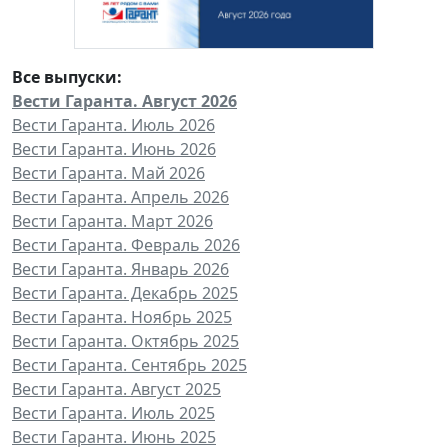
Все выпуски:
Вести Гаранта. Август 2026
Вести Гаранта. Июль 2026
Вести Гаранта. Июнь 2026
Вести Гаранта. Май 2026
Вести Гаранта. Апрель 2026
Вести Гаранта. Март 2026
Вести Гаранта. Февраль 2026
Вести Гаранта. Январь 2026
Вести Гаранта. Декабрь 2025
Вести Гаранта. Ноябрь 2025
Вести Гаранта. Октябрь 2025
Вести Гаранта. Сентябрь 2025
Вести Гаранта. Август 2025
Вести Гаранта. Июль 2025
Вести Гаранта. Июнь 2025