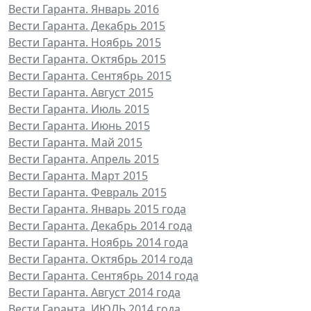
Вести Гаранта. Январь 2016
Вести Гаранта. Декабрь 2015
Вести Гаранта. Ноябрь 2015
Вести Гаранта. Октябрь 2015
Вести Гаранта. Сентябрь 2015
Вести Гаранта. Август 2015
Вести Гаранта. Июль 2015
Вести Гаранта. Июнь 2015
Вести Гаранта. Май 2015
Вести Гаранта. Апрель 2015
Вести Гаранта. Март 2015
Вести Гаранта. Февраль 2015
Вести Гаранта. Январь 2015 года
Вести Гаранта. Декабрь 2014 года
Вести Гаранта. Ноябрь 2014 года
Вести Гаранта. Октябрь 2014 года
Вести Гаранта. Сентябрь 2014 года
Вести Гаранта. Август 2014 года
Вести Гаранта. ИЮЛЬ 2014 года