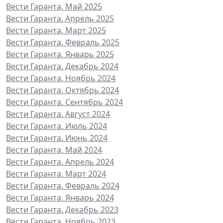
Вести Гаранта. Май 2025
Вести Гаранта. Апрель 2025
Вести Гаранта. Март 2025
Вести Гаранта. Февраль 2025
Вести Гаранта. Январь 2025
Вести Гаранта. Декабрь 2024
Вести Гаранта. Ноябрь 2024
Вести Гаранта. Октябрь 2024
Вести Гаранта. Сентябрь 2024
Вести Гаранта. Август 2024
Вести Гаранта. Июль 2024
Вести Гаранта. Июнь 2024
Вести Гаранта. Май 2024
Вести Гаранта. Апрель 2024
Вести Гаранта. Март 2024
Вести Гаранта. Февраль 2024
Вести Гаранта. Январь 2024
Вести Гаранта. Декабрь 2023
Вести Гаранта. Ноябрь 2023