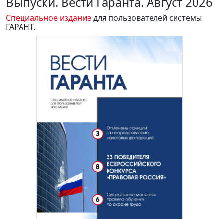
Выпуски. Вести Гаранта. Август 2026
Специальное издание
для пользователей системы
ГАРАНТ.