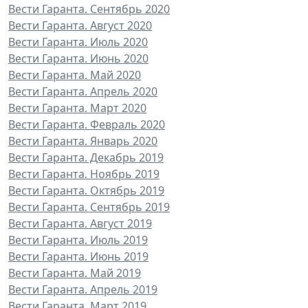
Вести Гаранта. Сентябрь 2020
Вести Гаранта. Август 2020
Вести Гаранта. Июль 2020
Вести Гаранта. Июнь 2020
Вести Гаранта. Май 2020
Вести Гаранта. Апрель 2020
Вести Гаранта. Март 2020
Вести Гаранта. Февраль 2020
Вести Гаранта. Январь 2020
Вести Гаранта. Декабрь 2019
Вести Гаранта. Ноябрь 2019
Вести Гаранта. Октябрь 2019
Вести Гаранта. Сентябрь 2019
Вести Гаранта. Август 2019
Вести Гаранта. Июль 2019
Вести Гаранта. Июнь 2019
Вести Гаранта. Май 2019
Вести Гаранта. Апрель 2019
Вести Гаранта. Март 2019