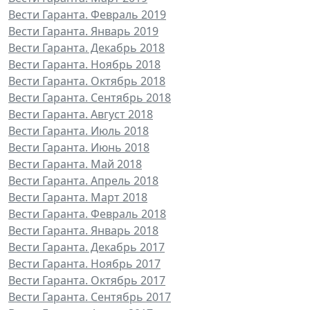
Вести Гаранта. Февраль 2019
Вести Гаранта. Январь 2019
Вести Гаранта. Декабрь 2018
Вести Гаранта. Ноябрь 2018
Вести Гаранта. Октябрь 2018
Вести Гаранта. Сентябрь 2018
Вести Гаранта. Август 2018
Вести Гаранта. Июль 2018
Вести Гаранта. Июнь 2018
Вести Гаранта. Май 2018
Вести Гаранта. Апрель 2018
Вести Гаранта. Март 2018
Вести Гаранта. Февраль 2018
Вести Гаранта. Январь 2018
Вести Гаранта. Декабрь 2017
Вести Гаранта. Ноябрь 2017
Вести Гаранта. Октябрь 2017
Вести Гаранта. Сентябрь 2017