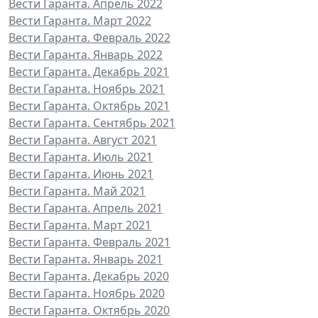
Вести Гаранта. Апрель 2022
Вести Гаранта. Март 2022
Вести Гаранта. Февраль 2022
Вести Гаранта. Январь 2022
Вести Гаранта. Декабрь 2021
Вести Гаранта. Ноябрь 2021
Вести Гаранта. Октябрь 2021
Вести Гаранта. Сентябрь 2021
Вести Гаранта. Август 2021
Вести Гаранта. Июль 2021
Вести Гаранта. Июнь 2021
Вести Гаранта. Май 2021
Вести Гаранта. Апрель 2021
Вести Гаранта. Март 2021
Вести Гаранта. Февраль 2021
Вести Гаранта. Январь 2021
Вести Гаранта. Декабрь 2020
Вести Гаранта. Ноябрь 2020
Вести Гаранта. Октябрь 2020