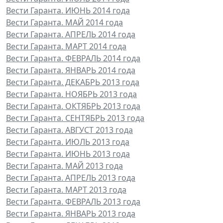
Вести Гаранта. ИЮНЬ 2014 года
Вести Гаранта. МАЙ 2014 года
Вести Гаранта. АПРЕЛЬ 2014 года
Вести Гаранта. МАРТ 2014 года
Вести Гаранта. ФЕВРАЛЬ 2014 года
Вести Гаранта. ЯНВАРЬ 2014 года
Вести Гаранта. ДЕКАБРЬ 2013 года
Вести Гаранта. НОЯБРЬ 2013 года
Вести Гаранта. ОКТЯБРЬ 2013 года
Вести Гаранта. СЕНТЯБРЬ 2013 года
Вести Гаранта. АВГУСТ 2013 года
Вести Гаранта. ИЮЛЬ 2013 года
Вести Гаранта. ИЮНЬ 2013 года
Вести Гаранта. МАЙ 2013 года
Вести Гаранта. АПРЕЛЬ 2013 года
Вести Гаранта. МАРТ 2013 года
Вести Гаранта. ФЕВРАЛЬ 2013 года
Вести Гаранта. ЯНВАРЬ 2013 года