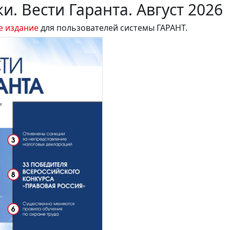
и. Вести Гаранта. Август 2026
е издание
для пользователей системы ГАРАНТ.