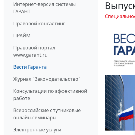
Выпуск
Интернет-версия системы
ГАРАНТ
Специально
Правовой консалтинг
ПРАЙМ
Правовой портал
www.garant.ru
Вести Гаранта
Журнал "Законодательство"
Консультации по эффективной
работе
Всероссийские спутниковые
онлайн-семинары
Электронные услуги