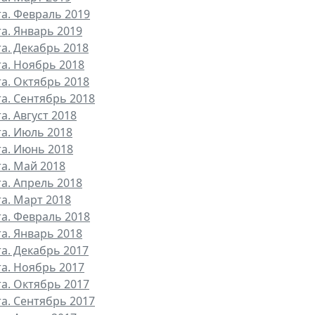
та. Февраль 2019
та. Январь 2019
та. Декабрь 2018
та. Ноябрь 2018
та. Октябрь 2018
та. Сентябрь 2018
а. Август 2018
та. Июль 2018
та. Июнь 2018
та. Май 2018
та. Апрель 2018
та. Март 2018
та. Февраль 2018
та. Январь 2018
та. Декабрь 2017
та. Ноябрь 2017
та. Октябрь 2017
та. Сентябрь 2017