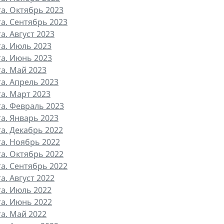
та. Октябрь 2023
та. Сентябрь 2023
а. Август 2023
та. Июль 2023
та. Июнь 2023
та. Май 2023
та. Апрель 2023
та. Март 2023
та. Февраль 2023
та. Январь 2023
та. Декабрь 2022
та. Ноябрь 2022
та. Октябрь 2022
та. Сентябрь 2022
а. Август 2022
та. Июль 2022
та. Июнь 2022
та. Май 2022