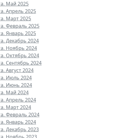
та. Май 2025
та. Апрель 2025
та. Март 2025
та. Февраль 2025
та. Январь 2025
та. Декабрь 2024
та. Ноябрь 2024
та. Октябрь 2024
та. Сентябрь 2024
а. Август 2024
та. Июль 2024
та. Июнь 2024
та. Май 2024
та. Апрель 2024
та. Март 2024
та. Февраль 2024
та. Январь 2024
та. Декабрь 2023
та. Ноябрь 2023