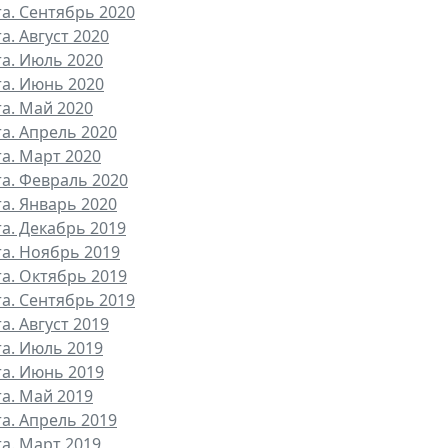
та. Сентябрь 2020
а. Август 2020
та. Июль 2020
та. Июнь 2020
та. Май 2020
та. Апрель 2020
та. Март 2020
та. Февраль 2020
та. Январь 2020
та. Декабрь 2019
та. Ноябрь 2019
та. Октябрь 2019
та. Сентябрь 2019
а. Август 2019
та. Июль 2019
та. Июнь 2019
та. Май 2019
та. Апрель 2019
та. Март 2019