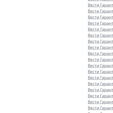
Вести Гаран
Вести Гаран
Вести Гаран
Вести Гаран
Вести Гаран
Вести Гаран
Вести Гарант
Вести Гаран
Вести Гаран
Вести Гаран
Вести Гаран
Вести Гаран
Вести Гаран
Вести Гаран
Вести Гаран
Вести Гаран
Вести Гаран
Вести Гаран