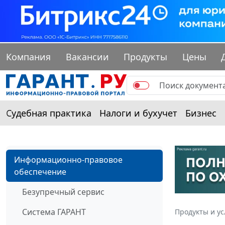
Компания
Вакансии
Продукты
Цены
Судебная практика
Налоги и бухучет
Бизнес
Информационно-правовое
обеспечение
Безупречный сервис
Система ГАРАНТ
Продукты и ус