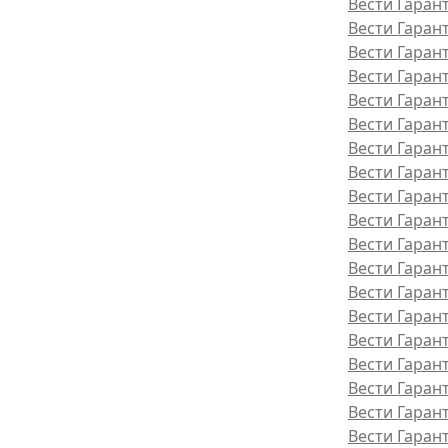
Вести Гаран
Вести Гаран
Вести Гаран
Вести Гаран
Вести Гаран
Вести Гаран
Вести Гаран
Вести Гаран
Вести Гарант
Вести Гаран
Вести Гаран
Вести Гаран
Вести Гаран
Вести Гаран
Вести Гаран
Вести Гаран
Вести Гаран
Вести Гаран
Вести Гаран