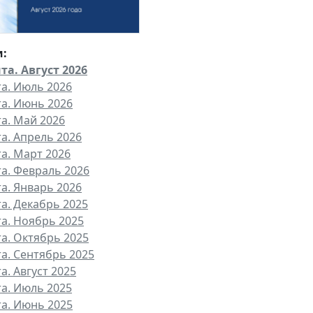
и:
та. Август 2026
та. Июль 2026
та. Июнь 2026
та. Май 2026
та. Апрель 2026
та. Март 2026
та. Февраль 2026
та. Январь 2026
та. Декабрь 2025
та. Ноябрь 2025
та. Октябрь 2025
та. Сентябрь 2025
а. Август 2025
та. Июль 2025
та. Июнь 2025