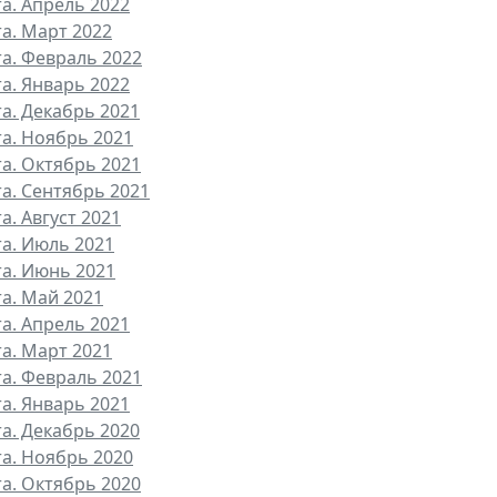
та. Апрель 2022
та. Март 2022
та. Февраль 2022
та. Январь 2022
та. Декабрь 2021
та. Ноябрь 2021
та. Октябрь 2021
та. Сентябрь 2021
а. Август 2021
та. Июль 2021
та. Июнь 2021
та. Май 2021
та. Апрель 2021
та. Март 2021
та. Февраль 2021
та. Январь 2021
та. Декабрь 2020
та. Ноябрь 2020
та. Октябрь 2020