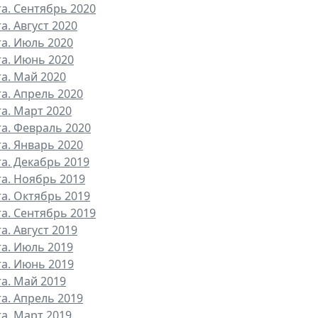
та. Сентябрь 2020
а. Август 2020
та. Июль 2020
та. Июнь 2020
та. Май 2020
та. Апрель 2020
та. Март 2020
та. Февраль 2020
та. Январь 2020
та. Декабрь 2019
та. Ноябрь 2019
та. Октябрь 2019
та. Сентябрь 2019
а. Август 2019
та. Июль 2019
та. Июнь 2019
та. Май 2019
та. Апрель 2019
та. Март 2019