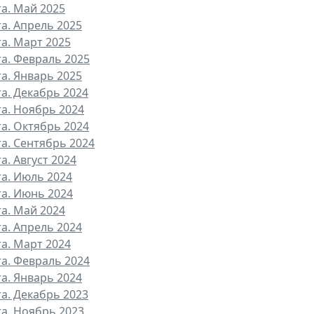
та. Май 2025
та. Апрель 2025
та. Март 2025
та. Февраль 2025
та. Январь 2025
та. Декабрь 2024
та. Ноябрь 2024
та. Октябрь 2024
та. Сентябрь 2024
а. Август 2024
та. Июль 2024
та. Июнь 2024
та. Май 2024
та. Апрель 2024
та. Март 2024
та. Февраль 2024
та. Январь 2024
та. Декабрь 2023
та. Ноябрь 2023