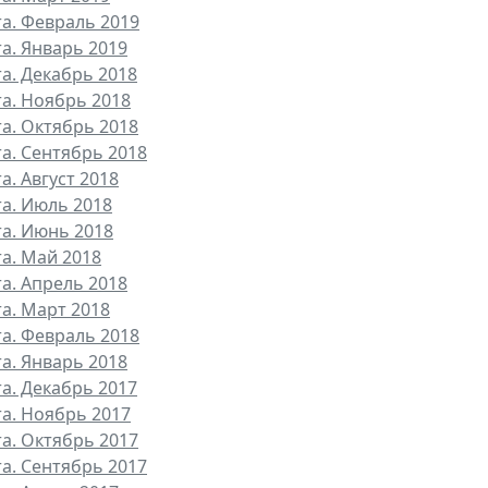
та. Февраль 2019
та. Январь 2019
та. Декабрь 2018
та. Ноябрь 2018
та. Октябрь 2018
та. Сентябрь 2018
а. Август 2018
та. Июль 2018
та. Июнь 2018
та. Май 2018
та. Апрель 2018
та. Март 2018
та. Февраль 2018
та. Январь 2018
та. Декабрь 2017
та. Ноябрь 2017
та. Октябрь 2017
та. Сентябрь 2017