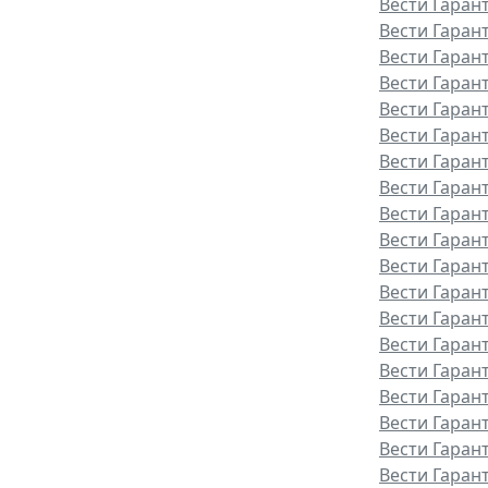
Вести Гаран
Вести Гаран
Вести Гаран
Вести Гаран
Вести Гаран
Вести Гаран
Вести Гаран
Вести Гаран
Вести Гарант
Вести Гаран
Вести Гаран
Вести Гаран
Вести Гаран
Вести Гаран
Вести Гаран
Вести Гаран
Вести Гаран
Вести Гаран
Вести Гаран