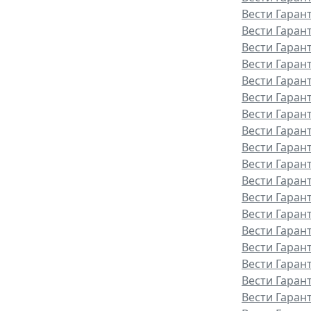
Вести Гаран
Вести Гаран
Вести Гаран
Вести Гаран
Вести Гаран
Вести Гаран
Вести Гарант
Вести Гаран
Вести Гаран
Вести Гаран
Вести Гаран
Вести Гаран
Вести Гаран
Вести Гаран
Вести Гаран
Вести Гаран
Вести Гаран
Вести Гаран