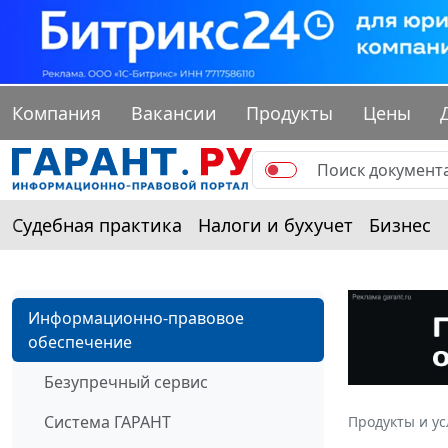
Компания
Вакансии
Продукты
Цены
Судебная практика
Налоги и бухучет
Бизнес
Информационно-правовое
обеспечение
Безупречный сервис
Система ГАРАНТ
Продукты и ус