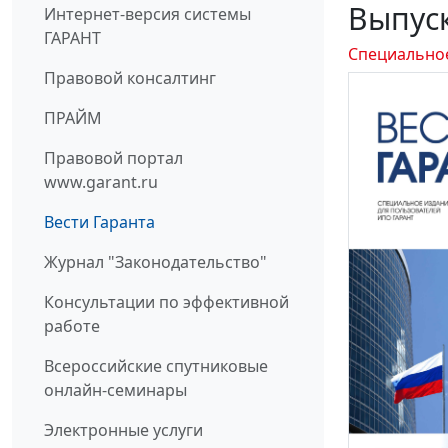
Выпуск
Интернет-версия системы
ГАРАНТ
Специально
Правовой консалтинг
ПРАЙМ
Правовой портал
www.garant.ru
Вести Гаранта
Журнал "Законодательство"
Консультации по эффективной
работе
Всероссийские спутниковые
онлайн-семинары
Электронные услуги