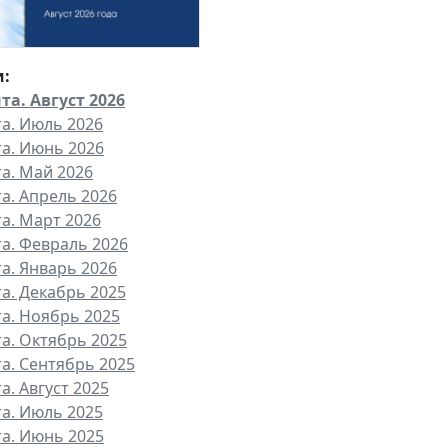
и:
та. Август 2026
та. Июль 2026
та. Июнь 2026
та. Май 2026
та. Апрель 2026
та. Март 2026
та. Февраль 2026
та. Январь 2026
та. Декабрь 2025
та. Ноябрь 2025
та. Октябрь 2025
та. Сентябрь 2025
а. Август 2025
та. Июль 2025
та. Июнь 2025