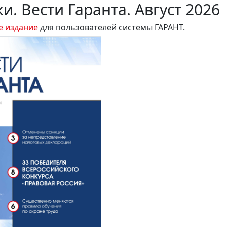
и. Вести Гаранта. Август 2026
е издание
для пользователей системы ГАРАНТ.