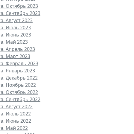
та. Октябрь 2023
та. Сентябрь 2023
а. Август 2023
та. Июль 2023
та. Июнь 2023
та. Май 2023
та. Апрель 2023
та. Март 2023
та. Февраль 2023
та. Январь 2023
та. Декабрь 2022
та. Ноябрь 2022
та. Октябрь 2022
та. Сентябрь 2022
а. Август 2022
та. Июль 2022
та. Июнь 2022
та. Май 2022