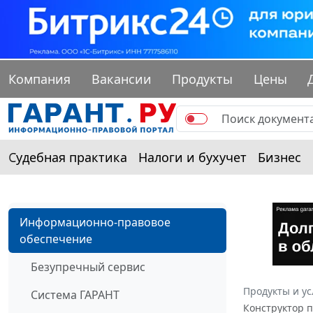
Компания
Вакансии
Продукты
Цены
Судебная практика
Налоги и бухучет
Бизнес
Информационно-правовое
обеспечение
Безупречный сервис
Продукты и ус
Система ГАРАНТ
Конструктор 