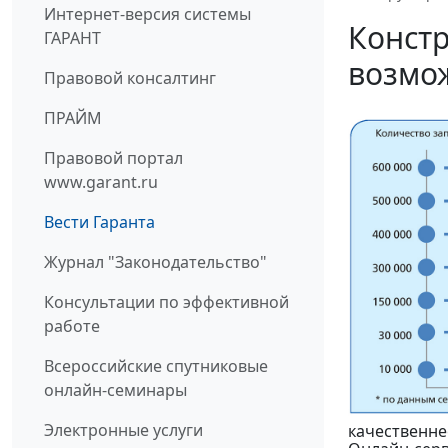
Интернет-версия системы
Констр
ГАРАНТ
возмо
Правовой консалтинг
ПРАЙМ
Правовой портал
www.garant.ru
Вести Гаранта
Журнал "Законодательство"
Консультации по эффективной
работе
Всероссийские спутниковые
онлайн-семинары
Электронные услуги
качественне