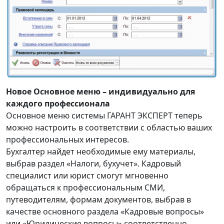
Новое Основное меню – индивидуально для
каждого профессионала
Основное меню системы ГАРАНТ ЭКСПЕРТ теперь
можно настроить в соответствии с областью ваших
профессиональных интересов.
Бухгалтер найдет необходимые ему материалы,
выбрав раздел «Налоги, бухучет». Кадровый
специалист или юрист смогут мгновенно
обращаться к профессиональным СМИ,
путеводителям, формам документов, выбрав в
качестве основного раздела «Кадровые вопросы»
или «Юридические вопросы» соответственно.