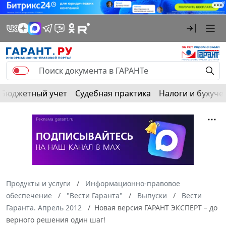
Бюджетный учет
Судебная практика
Налоги и бухуче
Продукты и услуги
Информационно-правовое
обеспечение
"Вести Гаранта"
Выпуски
Вести
Гаранта. Апрель 2012
Новая версия ГАРАНТ ЭКСПЕРТ – до
верного решения один шаг!