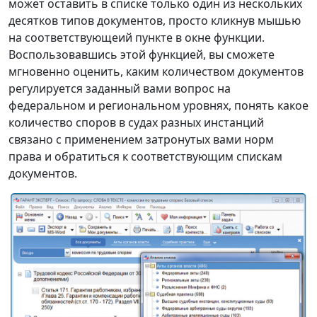
может оставить в списке только один из нескольких
десятков типов документов, просто кликнув мышью
на соответствующеий пункте в окне функции.
Воспользовавшись этой функцией, вы сможете
мгновенно оценить, каким количеством документов
регулируется заданный вами вопрос на
федеральном и региональном уровнях, понять какое
количество споров в судах разных инстанций
связано с применением затронутых вами норм
права и обратиться к соответствующим спискам
документов.