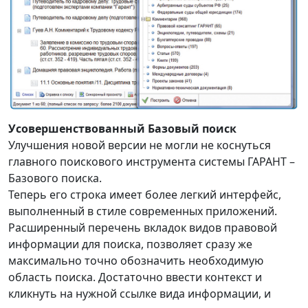
Усовершенствованный Базовый поиск
Улучшения новой версии не могли не коснуться
главного поискового инструмента системы ГАРАНТ –
Базового поиска.
Теперь его строка имеет более легкий интерфейс,
выполненный в стиле современных приложений.
Расширенный перечень вкладок видов правовой
информации для поиска, позволяет сразу же
максимально точно обозначить необходимую
область поиска. Достаточно ввести контекст и
кликнуть на нужной ссылке вида информации, и