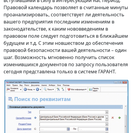
вступившими в силу в интересующий нас период.
Правовой календарь позволяет в считанные минуты
проанализировать, соответствует ли деятельность
вашего предприятия последним изменениям в
законодательстве, к каким нововведениям в
правовом поле следует подготовиться в ближайшем
будущем и т.д. С этим новшеством до обеспечения
правовой безопасности вашей деятельности – один
шаг. Возможность мгновенно получить список
изменившихся документов по запросу пользователя
сегодня представлена только в системе ГАРАНТ.