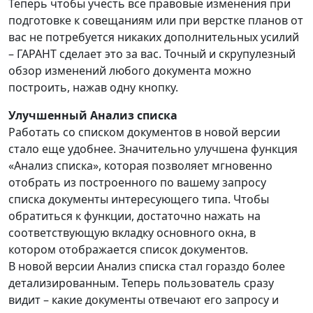
Теперь чтобы учесть все правовые изменения при
подготовке к совещаниям или при верстке планов от
вас не потребуется никаких дополнительных усилий
– ГАРАНТ сделает это за вас. Точный и скрупулезный
обзор изменений любого документа можно
построить, нажав одну кнопку.
Улучшенный Анализ списка
Работать со списком документов в новой версии
стало еще удобнее. Значительно улучшена функция
«Анализ списка», которая позволяет мгновенно
отобрать из построенного по вашему запросу
списка документы интересующего типа. Чтобы
обратиться к функции, достаточно нажать на
соответствующую вкладку основного окна, в
котором отображается список документов.
В новой версии Анализ списка стал гораздо более
детализированным. Теперь пользователь сразу
видит – какие документы отвечают его запросу и