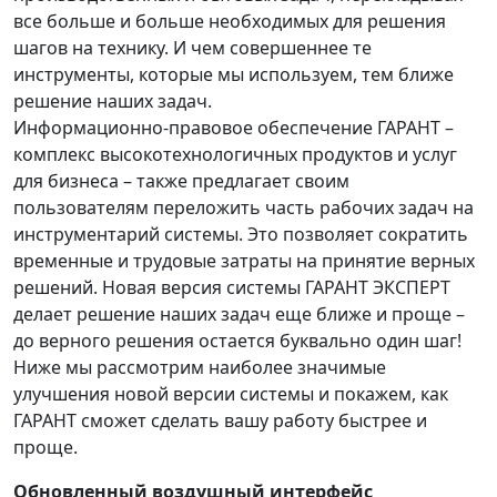
все больше и больше необходимых для решения
шагов на технику. И чем совершеннее те
инструменты, которые мы используем, тем ближе
решение наших задач.
Информационно-правовое обеспечение ГАРАНТ –
комплекс высокотехнологичных продуктов и услуг
для бизнеса – также предлагает своим
пользователям переложить часть рабочих задач на
инструментарий системы. Это позволяет сократить
временные и трудовые затраты на принятие верных
решений. Новая версия системы ГАРАНТ ЭКСПЕРТ
делает решение наших задач еще ближе и проще –
до верного решения остается буквально один шаг!
Ниже мы рассмотрим наиболее значимые
улучшения новой версии системы и покажем, как
ГАРАНТ сможет сделать вашу работу быстрее и
проще.
Обновленный воздушный интерфейс