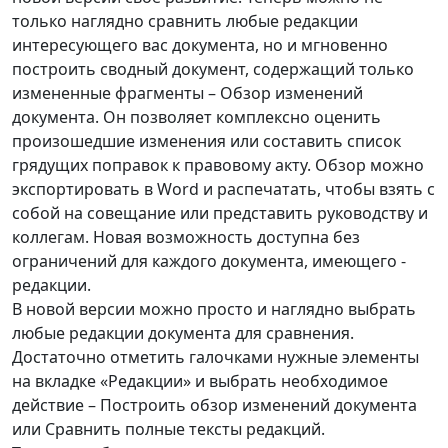
только наглядно сравнить любые редакции
интересующего вас документа, но и мгновенно
построить сводный документ, содержащий только
измененные фрагменты – Обзор изменений
документа. Он позволяет комплексно оценить
произошедшие изменения или составить список
грядущих поправок к правовому акту. Обзор можно
экспортировать в Word и распечатать, чтобы взять с
собой на совещание или представить руководству и
коллегам. Новая возможность доступна без
ограничений для каждого документа, имеющего ­
редакции.
В новой версии можно просто и наглядно выбрать
любые редакции документа для сравнения.
Достаточно отметить галочками нужные элементы
на вкладке «Редакции» и выбрать необходимое
действие – Построить обзор изменений документа
или Сравнить полные тексты редакций.