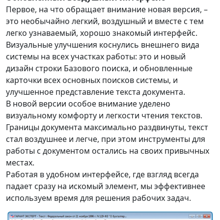
Первое, на что обращает внимание новая версия, –
это необычайно легкий, воздушный и вместе с тем
легко узнаваемый, хорошо знакомый интерфейс.
Визуальные улучшения коснулись внешнего вида
системы на всех участках работы: это и новый
дизайн строки Базового поиска, и обновленные
карточки всех основных поисков системы, и
улучшенное представление текста документа.
В новой версии особое внимание уделено
визуальному комфорту и легкости чтения текстов.
Границы документа максимально раздвинуты, текст
стал воздушнее и легче, при этом инструменты для
работы с документом остались на своих привычных
местах.
Работая в удобном интерфейсе, где взгляд всегда
падает сразу на искомый элемент, мы эффективнее
используем время для решения рабочих задач.