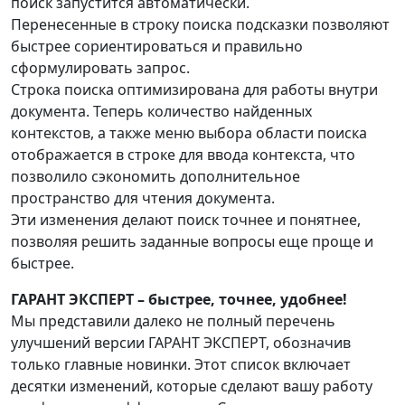
поиск запустится автоматически.
Перенесенные в строку поиска подсказки позволяют
быстрее сориентироваться и правильно
сформулировать запрос.
Строка поиска оптимизирована для работы внутри
документа. Теперь количество найденных
контекстов, а также меню выбора области поиска
отображается в строке для ввода контекста, что
позволило сэкономить дополнительное
пространство для чтения документа.
Эти изменения делают поиск точнее и понятнее,
позволяя решить заданные вопросы еще проще и
быстрее.
ГАРАНТ ЭКСПЕРТ – быстрее, точнее, удобнее!
Мы представили далеко не полный перечень
улучшений версии ГАРАНТ ЭКСПЕРТ, обозначив
только главные новинки. Этот список включает
десятки изменений, которые сделают вашу работу