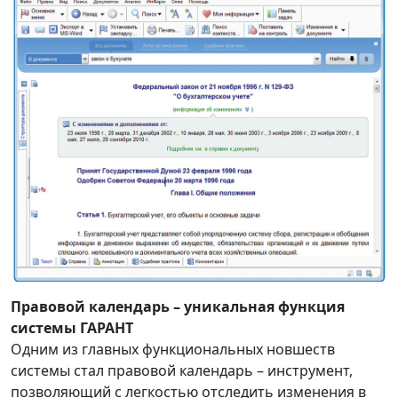
Правовой календарь – уникальная функция
системы ГАРАНТ
Одним из главных функциональных новшеств
системы стал правовой календарь – инструмент,
позволяющий с легкостью отследить изменения в