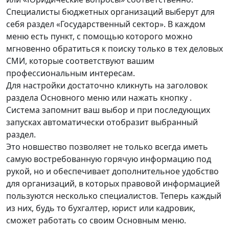
Специалисты бюджетных организаций выберут для
себя раздел «Государственный сектор». В каждом
меню есть пункт, с помощью которого можно
мгновенно обратиться к поиску только в тех деловых
СМИ, которые соответствуют вашим
профессиональным интересам.
Для настройки достаточно кликнуть на заголовок
раздела Основного меню или нажать кнопку .
Система запомнит ваш выбор и при последующих
запусках автоматически отобразит выбранный
раздел.
Это новшество позволяет не только всегда иметь
самую востребованную горячую информацию под
рукой, но и обеспечивает дополнительное удобство
для организаций, в которых правовой информацией
пользуются несколько специалистов. Теперь каждый
из них, будь то бухгалтер, юрист или кадровик,
сможет работать со своим Основным меню.