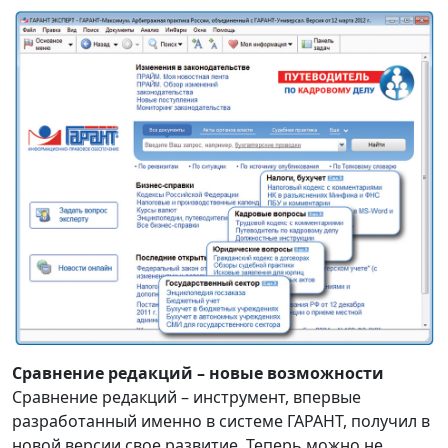
Сравнение редакций – новые возможности
Сравнение редакций – инструмент, впервые
разработанный именно в системе ГАРАНТ, получил в
новой версии свое развитие. Теперь можно не