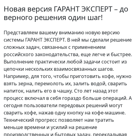
Новая версия ГАРАНТ ЭКСПЕРТ – до
верного решения один шаг!
Представляем вашему вниманию новую версию
системы ГАРАНТ ЭКСПЕРТ. В ней мы сделали решение
сложных задач, связанных с применением
российского законодательства, еще легче и быстрее.
Выполнение практически любой задачи состоит из
цепочки нескольких взаимосвязанных шагов.
Например, для того, чтобы приготовить кофе, нужно
взять зерна, перемолоть их, залить водой, сварить
напиток, налить его в чашку. Сто лет назад этот
процесс включал в себя гораздо больше операций. А
сегодня пользователи передовых решений могут
сварить кофе, нажав одну кнопку на кофе-машине.
Технический прогресс позволяет нам тратить
меньше времени и усилий на решение
производственных и бытовых задач, перекладывая