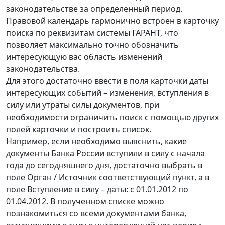
законодательстве за определенный период.
Правовой календарь гармонично встроен в карточку
поиска по реквизитам системы ГАРАНТ, что
позволяет максимально точно обозначить
интересующую вас область изменений
законодательства.
Для этого достаточно ввести в поля карточки даты
интересующих событий – изменения, вступления в
силу или утраты силы документов, при
необходимости ограничить поиск с помощью других
полей карточки и построить список.
Например, если необходимо выяснить, какие
документы Банка России вступили в силу с начала
года до сегодняшнего дня, достаточно выбрать в
поле Орган / Источник соответствующий пункт, а в
поле Вступление в силу – даты: с 01.01.2012 по
01.04.2012. В полученном списке можно
познакомиться со всеми документами банка,