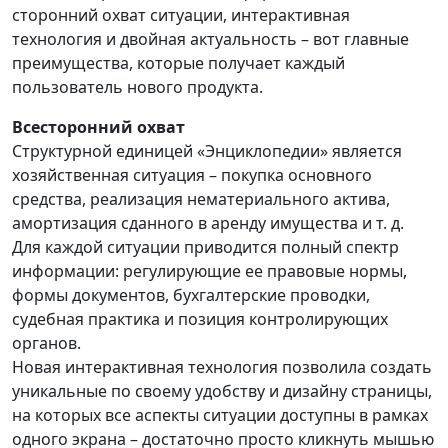
сторонний охват ситуации, интерактивная
технология и двойная актуальность – вот главные
преимущества, которые получает каждый
пользователь нового продукта.
Всесторонний охват
Структурной единицей «Энциклопедии» является
хозяйственная ситуация – покупка основного
средства, реализация нематериального актива,
амортизация сданного в аренду имущества и т. д.
Для каждой ситуации приводится полный спектр
информации: регулирующие ее правовые нормы,
формы документов, бухгалтерские проводки,
судебная практика и позиция контролирующих
органов.
Новая интерактивная технология позволила создать
уникальные по своему удобству и дизайну страницы,
на которых все аспекты ситуации доступны в рамках
одного экрана – достаточно просто кликнуть мышью