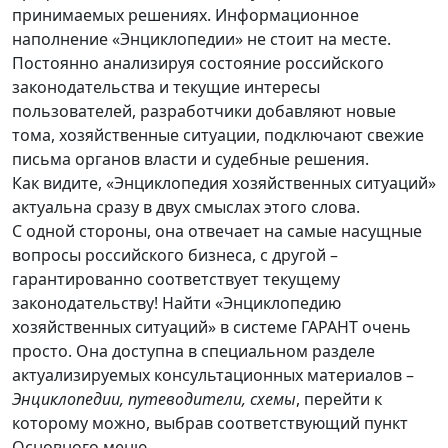
принимаемых решениях. Информационное
наполнение «Энциклопедии» не стоит на месте.
Постоянно анализируя состояние российского
законодательства и текущие интересы
пользователей, разработчики добавляют новые
тома, хозяйственные ситуации, подключают свежие
письма органов власти и судебные решения.
Как видите, «Энциклопедия хозяйственных ситуаций»
актуальна сразу в двух смыслах этого слова.
С одной стороны, она отвечает на самые насущные
вопросы российского бизнеса, с другой –
гарантированно соответствует текущему
законодательству! Найти «Энциклопедию
хозяйственных ситуаций» в системе ГАРАНТ очень
просто. Она доступна в специальном разделе
актуализируемых консультационных материалов –
Энциклопедии, путеводители, схемы
, перейти к
которому можно, выбрав соответствующий пункт
Основного меню.