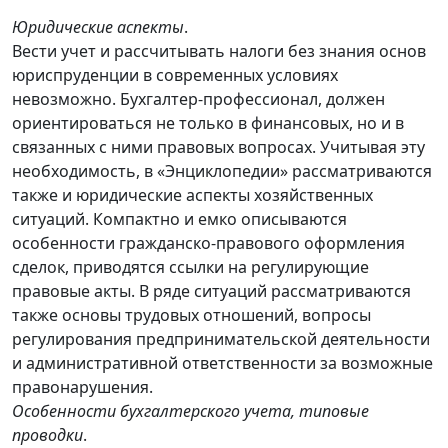
Юридические аспекты
.
Вести учет и рассчитывать налоги без знания основ
юриспруденции в современных условиях
невозможно. Бухгалтер-профессионал, должен
ориентироваться не только в финансовых, но и в
связанных с ними правовых вопросах. Учитывая эту
необходимость, в «Энциклопедии» рассматриваются
также и юридические аспекты хозяйственных
ситуаций. Компактно и емко описываются
особенности гражданско-правового оформления
сделок, приводятся ссылки на регулирующие
правовые акты. В ряде ситуаций рассматриваются
также основы трудовых отношений, вопросы
регулирования предпринимательской деятельности
и административной ответственности за возможные
правонарушения.
Особенности бухгалтерского учета, типовые
проводки
.