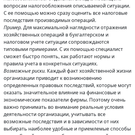
вопросам налогообложения описываемой ситуации.
С ее помощью можно сразу оценить все налоговые
последствия производимых операций.
Пример.
Для максимальной наглядности отражения
хозяйственных операций в бухгалтерском и
налоговом учете ситуации сопровождаются
типовыми примерами. С их помощью специалист
сможет быстро понять, как работают нормы и
правила учета в конкретных ситуациях.
Возможные риски.
Каждый факт хозяйственной жизни
организации приводит к возникновению
определенных правовых последствий, которые могут
оказать значительное влияние на финансовые и
экономические показатели фирмы. Поэтому очень
важно принимать во внимание реальные условия
деятельности организации, учитывать все
возможные последствия и в зависимости от них
выбирать наиболее удобные и приемлемые способы