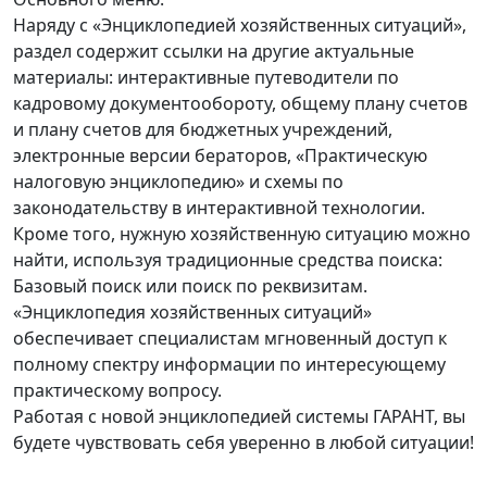
Наряду с «Энциклопедией хозяйственных ситуаций»,
раздел содержит ссылки на другие актуальные
материалы: интерактивные путеводители по
кадровому документообороту, общему плану счетов
и плану счетов для бюджетных учреждений,
электронные версии бераторов, «Практическую
налоговую энциклопедию» и схемы по
законодательству в интерактивной технологии.
Кроме того, нужную хозяйственную ситуацию можно
найти, используя традиционные средства поиска:
Базовый поиск или поиск по реквизитам.
«Энциклопедия хозяйственных ситуаций»
обеспечивает специалистам мгновенный доступ к
полному спектру информации по интересующему
практическому вопросу.
Работая с новой энциклопедией системы ГАРАНТ, вы
будете чувствовать себя уверенно в любой ситуации!