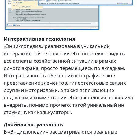
Интерактивная технология
«Энциклопедия» реализована в уникальной
интерактивной технологии. Это позволяет видеть
все аспекты хозяйственной ситуации в рамках
одного экрана, просто перемещаясь по вкладкам.
Интерактивность обеспечивают графическое
представление элементов, гипертекстовые связи с
другими материалами, а также всплывающие
подсказки и комментарии. Эта технология позволила
внедрить, помимо прочего, такой уникальный ин
струмент, как калькуляторы.
Двойная актуальность
В «Энциклопедии» рассматриваются реальные