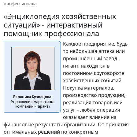
профессионала
«Энциклопедия хозяйственных
ситуаций» - интерактивный
помощник профессионала
Каждое предприятие, будь
то небольшая аптека или
промышленный завод-
гигант, находится в
постоянном круговороте
хозяйственных событий.
Покупка материалов,
производство продукции,
реализация товаров или
услуг – любая операция
оказывает влияние на
финансовые результаты организации. От принятия
оптимальных решений по конкретным