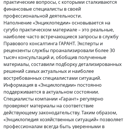
практические вопросы, с которыми сталкиваются
финансовые специалисты в своей
профессиональной деятельности.
Наполнение «Энциклопедии» основывается на
сугубо практическом материале – это реальные,
наиболее часто встречающиеся запросы в службу
Правового консалтинга ГАРАНТ. Эксперты и
рецензенты службы проанализировали более 30
тысяч консультаций и, обобщив полученные
материалы, составили подборку детализированных
решений самых актуальных и наиболее
востребованных специалистами ситуаций.
Информация в «Энциклопедии» постоянно
поддерживается в актуальном состоянии.
Специалисты компании «Гарант» регулярно
проверяют материалы на соответствие
действующему законодательству. Таким образом,
«Энциклопедия хозяйственных ситуаций» позволяет
профессионалам всегда быть уверенными в