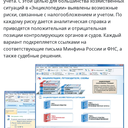
учета. С этой целью для большинства хозяйственных
ситуаций в «Энциклопедии» выявлены возможные
риски, связанные с налогообложением и учетом. По
каждому риску дается аналитическая справка и
приводятся положительная и отрицательная
позиции контролирующих органов и судов. Каждый
вариант подкрепляется ссылками на
соответствующие письма Минфина России и ФНС, а
также судебные решения.