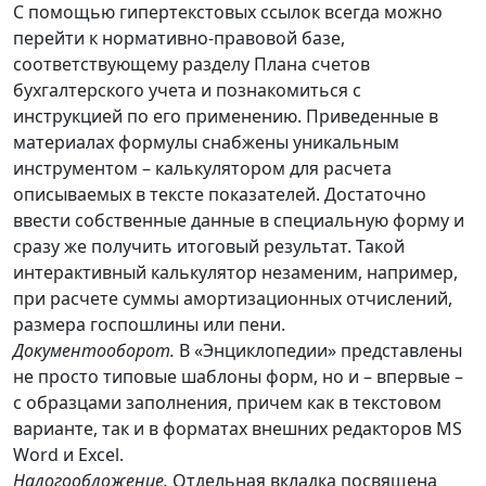
С помощью гипертекстовых ссылок всегда можно
перейти к нормативно-правовой базе,
соответствующему разделу Плана счетов
бухгалтерского учета и познакомиться с
инструкцией по его применению. Приведенные в
материалах формулы снабжены уникальным
инструментом – калькулятором для расчета
описываемых в тексте показателей. Достаточно
ввести собственные данные в специальную форму и
сразу же получить итоговый результат. Такой
интерактивный калькулятор незаменим, например,
при расчете суммы амортизационных отчислений,
размера госпошлины или пени.
Документооборот.
В «Энциклопедии» представлены
не просто типовые шаблоны форм, но и – впервые –
с образцами заполнения, причем как в текстовом
варианте, так и в форматах внешних редакторов MS
Word и Excel.
Налогообложение.
Отдельная вкладка посвящена