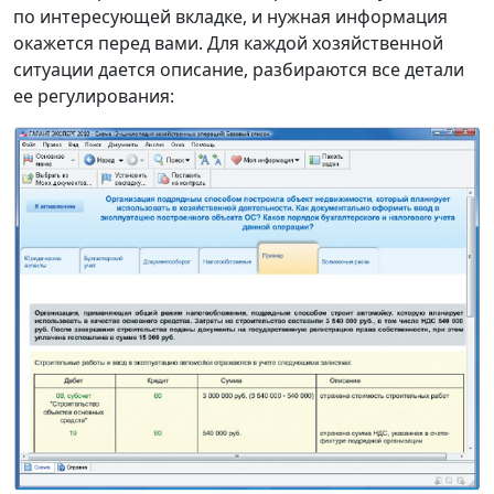
по интересующей вкладке, и нужная информация
окажется перед вами. Для каждой хозяйственной
ситуации дается описание, разбираются все детали
ее регулирования: