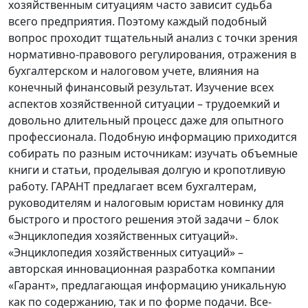
хозяйственным ситуациям часто зависит судьба
всего предприятия. Поэтому каждый подобный
вопрос проходит тщательный анализ с точки зрения
нормативно-правового регулирования, отражения в
бухгалтерском и налоговом учете, влияния на
конечный финансовый результат. Изучение всех
аспектов хозяйственной ситуации – трудоемкий и
довольно длительный процесс даже для опытного
профессионала. Подобную информацию приходится
собирать по разным источникам: изучать объемные
книги и статьи, проделывая долгую и кропотливую
работу. ГАРАНТ предлагает всем бухгалтерам,
руководителям и налоговым юристам новинку для
быстрого и простого решения этой задачи – блок
«Энциклопедия хозяйственных ситуаций».
«Энциклопедия хозяйственных ситуаций» –
авторская инновационная разработка компании
«Гарант», предлагающая информацию уникальную
как по содержанию, так и по форме подачи. Все-