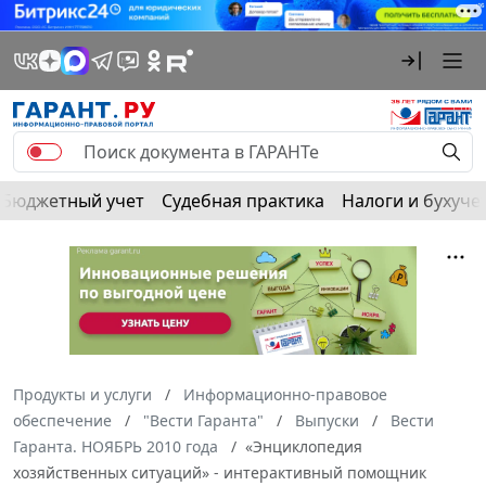
Бюджетный учет
Судебная практика
Налоги и бухуче
Продукты и услуги
Информационно-правовое
обеспечение
"Вести Гаранта"
Выпуски
Вести
Гаранта. НОЯБРЬ 2010 года
«Энциклопедия
хозяйственных ситуаций» - интерактивный помощник