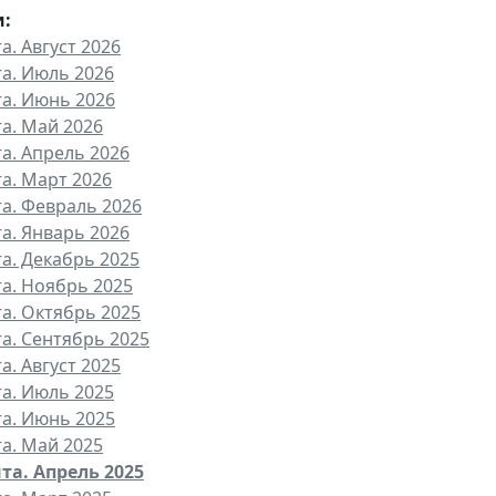
и:
а. Август 2026
та. Июль 2026
та. Июнь 2026
та. Май 2026
та. Апрель 2026
та. Март 2026
та. Февраль 2026
та. Январь 2026
та. Декабрь 2025
та. Ноябрь 2025
та. Октябрь 2025
та. Сентябрь 2025
а. Август 2025
та. Июль 2025
та. Июнь 2025
та. Май 2025
та. Апрель 2025