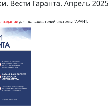
и. Вести Гаранта. Апрель 202
е издание
для пользователей системы ГАРАНТ.