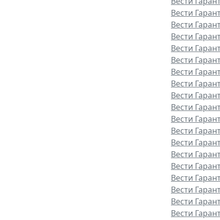
Вести Гаран
Вести Гаран
Вести Гаран
Вести Гаран
Вести Гаран
Вести Гаран
Вести Гаран
Вести Гаран
Вести Гаран
Вести Гаран
Вести Гаран
Вести Гарант
Вести Гаран
Вести Гаран
Вести Гаран
Вести Гаран
Вести Гаран
Вести Гаран
Вести Гаран