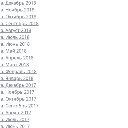
та. Декабрь 2018
та. Ноябрь 2018
та. Октябрь 2018
та. Сентябрь 2018
а. Август 2018
та. Июль 2018
та. Июнь 2018
та. Май 2018
та. Апрель 2018
та. Март 2018
та. Февраль 2018
та. Январь 2018
та. Декабрь 2017
та. Ноябрь 2017
та. Октябрь 2017
та. Сентябрь 2017
а. Август 2017
та. Июль 2017
та. Июнь 2017