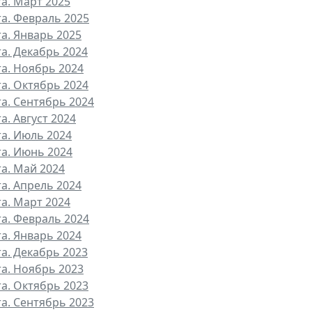
та. Март 2025
та. Февраль 2025
та. Январь 2025
та. Декабрь 2024
та. Ноябрь 2024
та. Октябрь 2024
та. Сентябрь 2024
а. Август 2024
та. Июль 2024
та. Июнь 2024
та. Май 2024
та. Апрель 2024
та. Март 2024
та. Февраль 2024
та. Январь 2024
та. Декабрь 2023
та. Ноябрь 2023
та. Октябрь 2023
та. Сентябрь 2023