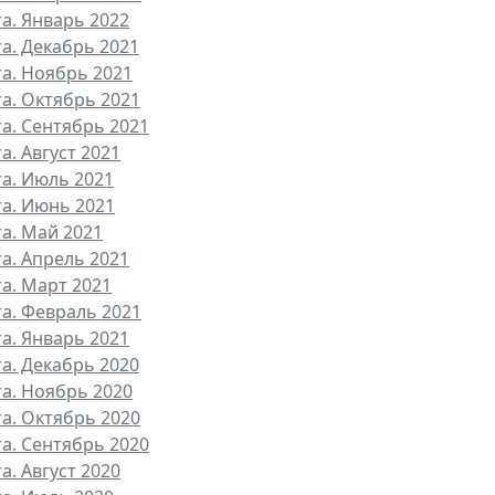
та. Январь 2022
та. Декабрь 2021
та. Ноябрь 2021
та. Октябрь 2021
та. Сентябрь 2021
а. Август 2021
та. Июль 2021
та. Июнь 2021
та. Май 2021
та. Апрель 2021
та. Март 2021
та. Февраль 2021
та. Январь 2021
та. Декабрь 2020
та. Ноябрь 2020
та. Октябрь 2020
та. Сентябрь 2020
а. Август 2020