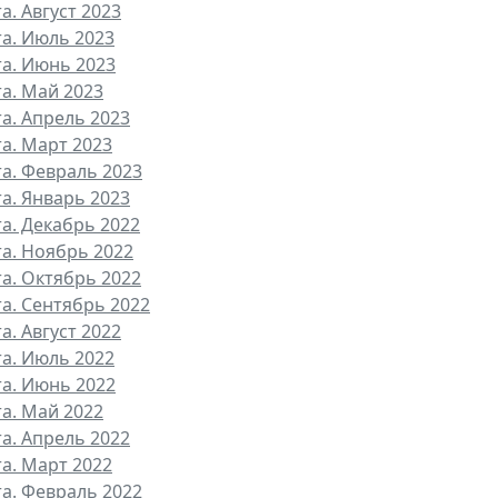
а. Август 2023
та. Июль 2023
та. Июнь 2023
та. Май 2023
та. Апрель 2023
та. Март 2023
та. Февраль 2023
та. Январь 2023
та. Декабрь 2022
та. Ноябрь 2022
та. Октябрь 2022
та. Сентябрь 2022
а. Август 2022
та. Июль 2022
та. Июнь 2022
та. Май 2022
та. Апрель 2022
та. Март 2022
та. Февраль 2022