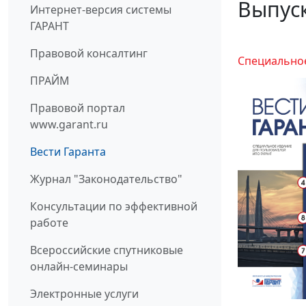
Выпуск
Интернет-версия системы
ГАРАНТ
Правовой консалтинг
Специально
ПРАЙМ
Правовой портал
www.garant.ru
Вести Гаранта
Журнал "Законодательство"
Консультации по эффективной
работе
Всероссийские спутниковые
онлайн-семинары
Электронные услуги