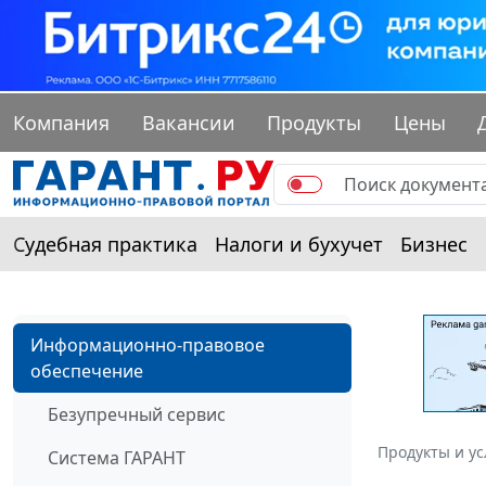
Компания
Вакансии
Продукты
Цены
Судебная практика
Налоги и бухучет
Бизнес
Информационно-правовое
обеспечение
Безупречный сервис
Продукты и ус
Система ГАРАНТ