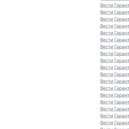
Вести Гаран
Вести Гаран
Вести Гаран
Вести Гаран
Вести Гаран
Вести Гарант
Вести Гаран
Вести Гаран
Вести Гаран
Вести Гаран
Вести Гаран
Вести Гаран
Вести Гаран
Вести Гаран
Вести Гаран
Вести Гаран
Вести Гаран
Вести Гарант