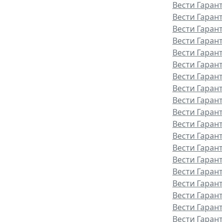
Вести Гаран
Вести Гаран
Вести Гаран
Вести Гаран
Вести Гарант
Вести Гаран
Вести Гаран
Вести Гаран
Вести Гаран
Вести Гаран
Вести Гаран
Вести Гаран
Вести Гаран
Вести Гаран
Вести Гаран
Вести Гаран
Вести Гарант
Вести Гаран
Вести Гаран