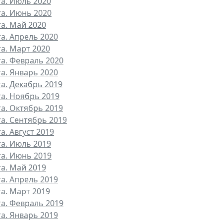
та. Июль 2020
та. Июнь 2020
та. Май 2020
та. Апрель 2020
та. Март 2020
та. Февраль 2020
та. Январь 2020
та. Декабрь 2019
та. Ноябрь 2019
та. Октябрь 2019
та. Сентябрь 2019
а. Август 2019
та. Июль 2019
та. Июнь 2019
та. Май 2019
та. Апрель 2019
та. Март 2019
та. Февраль 2019
та. Январь 2019