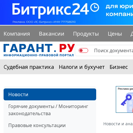
Компания
Вакансии
Продукты
Цены
Судебная практика
Налоги и бухучет
Бизнес
Новости
Горячие документы / Мониторинг
законодательства
Новости и ан
Правовые консультации