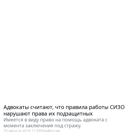
Адвокаты считают, что правила работы СИЗО
нарушают права их подзащитных
Имеется в виду право на помощь адвоката с
момента заключения под стражу.
25 августа 2016 11:30
Профессия