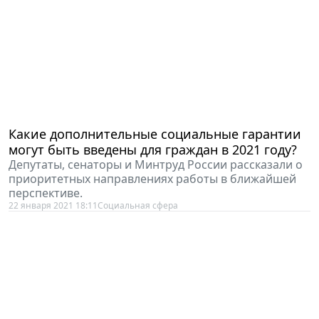
Какие дополнительные социальные гарантии
могут быть введены для граждан в 2021 году?
Депутаты, сенаторы и Минтруд России рассказали о
приоритетных направлениях работы в ближайшей
перспективе.
22 января 2021 18:11
Социальная сфера