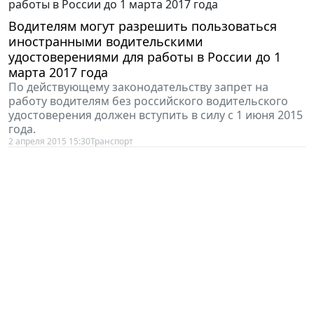
Водителям могут разрешить пользоваться
иностранными водительскими
удостоверениями для работы в России до 1
марта 2017 года
По действующему законодательству запрет на
работу водителям без российского водительского
удостоверения должен вступить в силу с 1 июня 2015
года.
2 апреля 2015 15:30
Транспорт