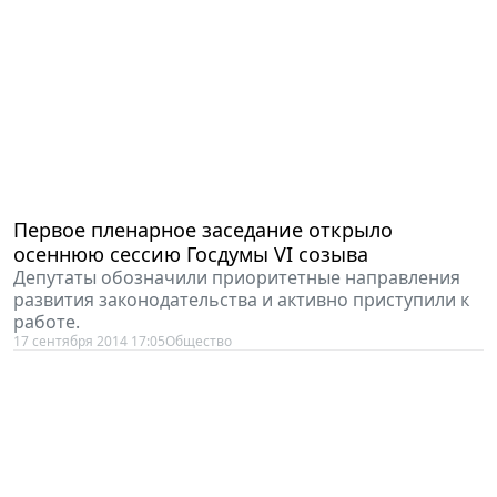
Первое пленарное заседание открыло
осеннюю сессию Госдумы VI созыва
Депутаты обозначили приоритетные направления
развития законодательства и активно приступили к
работе.
17 сентября 2014 17:05
Общество