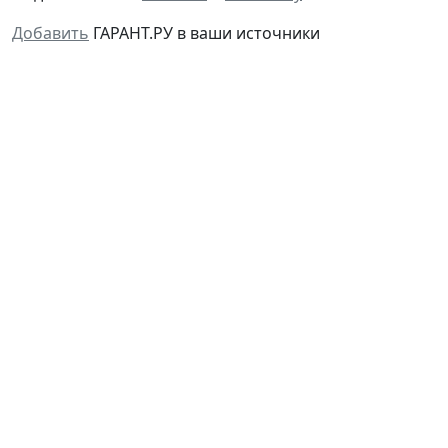
Добавить
ГАРАНТ.РУ в ваши источники