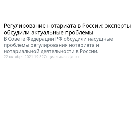
Регулирование нотариата в России: эксперты
обсудили актуальные проблемы
В Совете Федерации РФ обсудили насущные
проблемы регулирования нотариата и
нотариальной деятельности в России.
22 октября 2021 19:32
Социальная сфера