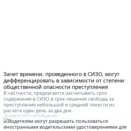
Зачет времени, проведенного в СИЗО, могут
дифференцировать в зависимости от степени
общественной опасности преступления
В частности, предлагается засчитывать срок
содержания в СИЗО в срок лишения свободы за
преступления небольшой и средней тяжести из
расчета один день за два дня.
10 апреля 2015 14:00
Общество