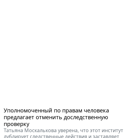
Уполномоченный по правам человека
предлагает отменить доследственную
проверку
Татьяна Москалькова уверена, что этот институт
дублирует следственные действия и заставляет