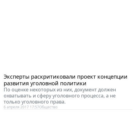
Эксперты раскритиковали проект концепции
развития уголовной политики
По оценке некоторых из них, документ должен
охватывать и сферу уголовного процесса, а не
только уголовного права.
6 апреля 2017 17:57
Общество