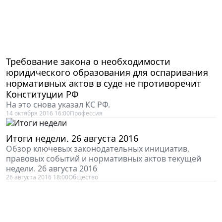
Требование закона о необходимости
юридического образования для оспаривания
нормативных актов в суде не противоречит
Конституции РФ
На это снова указал КС РФ.
14 октября 2016 16:00
Профессия
Итоги недели. 26 августа 2016
Обзор ключевых законодательных инициатив,
правовых событий и нормативных актов текущей
недели. 26 августа 2016
26 августа 2016 18:00
Общество