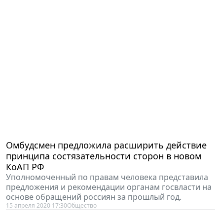
Омбудсмен предложила расширить действие
принципа состязательности сторон в новом
КоАП РФ
Уполномоченный по правам человека представила
предложения и рекомендации органам госвласти на
основе обращений россиян за прошлый год.
15 апреля 2020 17:30
Общество