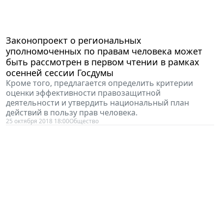
Законопроект о региональных
уполномоченных по правам человека может
быть рассмотрен в первом чтении в рамках
осенней сессии Госдумы
Кроме того, предлагается определить критерии
оценки эффективности правозащитной
деятельности и утвердить национальный план
действий в пользу прав человека.
25 октября 2018 18:00
Общество