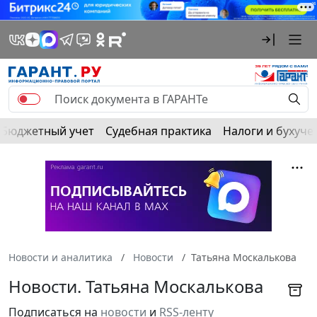
Бюджетный учет
Судебная практика
Налоги и бухуче
Новости и аналитика
Новости
Татьяна Москалькова
Новости. Татьяна Москалькова
Подписаться на
новости
и
RSS-ленту