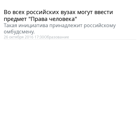
Во всех российских вузах могут ввести
предмет "Права человека"
Такая инициатива принадлежит российскому
омбудсмену.
26 октября 2016 17:30
Образование