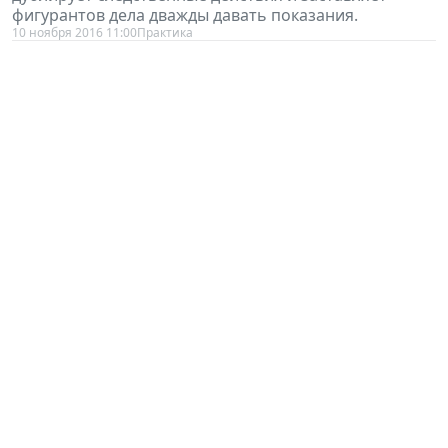
фигурантов дела дважды давать показания.
10 ноября 2016 11:00
Практика