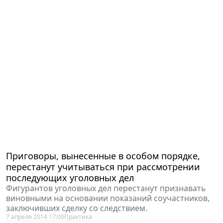
Приговоры, вынесенные в особом порядке,
перестанут учитываться при рассмотрении
последующих уголовных дел
Фигурантов уголовных дел перестанут признавать
виновными на основании показаний соучастников,
заключивших сделку со следствием.
7 апреля 2014 17:00
Практика