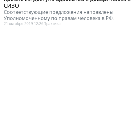
СИЗО
Соответствующие предложения направлены
Уполномоченному по правам человека в РФ.
21 октября 2019 12:26
Практика