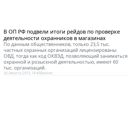
В ОП РФ подвели итоги рейдов по проверке
деятельности охранников в магазинах
По данным общественников, только 23,5 тыс.
частных охранных организаций лицензированы
ОВД, тогда как код ОКВЭД, позволяющий заниматься
охранной и розыскной деятельностью, имеют 60
тыс. организаций.
26 августа 2015 18:40
Бизнес