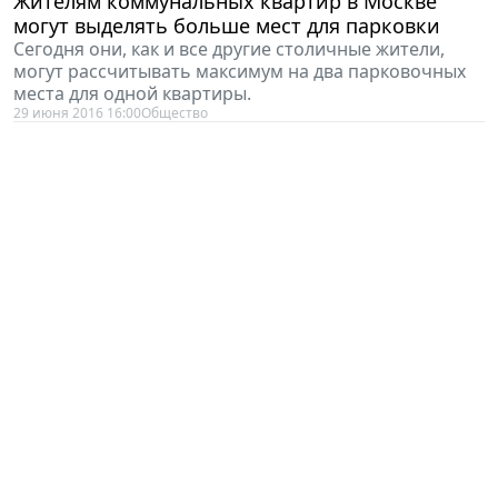
Жителям коммунальных квартир в Москве
могут выделять больше мест для парковки
Сегодня они, как и все другие столичные жители,
могут рассчитывать максимум на два парковочных
места для одной квартиры.
29 июня 2016 16:00
Общество