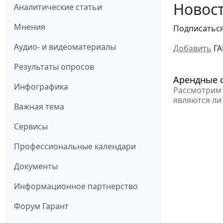
Новост
Аналитические статьи
Мнения
Подписатьс
Аудио- и видеоматериалы
Добавить
ГА
Результаты опросов
Арендные 
Инфографика
Рассмотрим 
являются ли
Важная тема
Сервисы
Профессиональные календари
Документы
Информационное партнерство
Форум Гарант