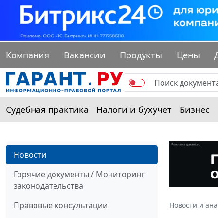
Компания
Вакансии
Продукты
Цены
Судебная практика
Налоги и бухучет
Бизнес
Новости
Горячие документы / Мониторинг
законодательства
Правовые консультации
Новости и ан