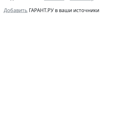
Добавить
ГАРАНТ.РУ в ваши источники