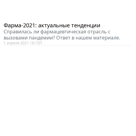
Фарма-2021: актуальные тенденции
Справилась ли фармацевтическая отрасль с
вызовами пандемии? Ответ в нашем материале.
1 апреля 2021 18:15
IT