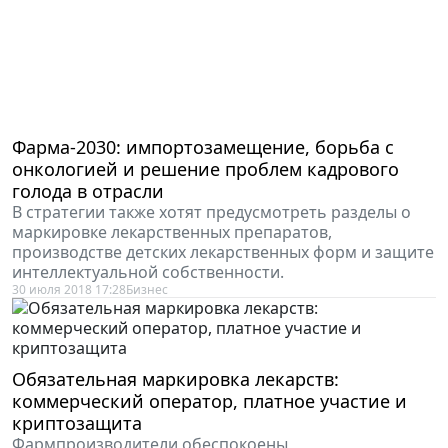
Фарма-2030: импортозамещение, борьба с
онкологией и решение проблем кадрового
голода в отрасли
В стратегии также хотят предусмотреть разделы о
маркировке лекарственных препаратов,
производстве детских лекарственных форм и защите
интеллектуальной собственности.
30 июля 2018 17:28
Бизнес
Обязательная маркировка лекарств:
коммерческий оператор, платное участие и
криптозащита
Фармпроизводители обеспокоены