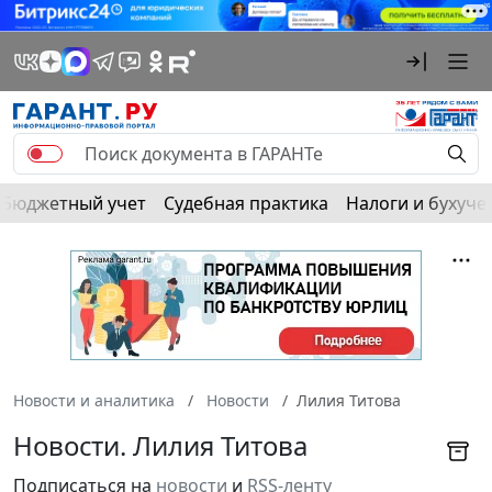
Бюджетный учет
Судебная практика
Налоги и бухуче
Новости и аналитика
Новости
Лилия Титова
Новости. Лилия Титова
Подписаться на
новости
и
RSS-ленту