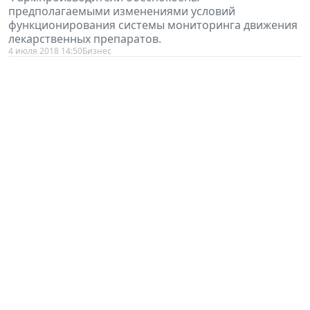
предполагаемыми изменениями условий
функционирования системы мониторинга движения
лекарственных препаратов.
4 июля 2018 14:50
Бизнес