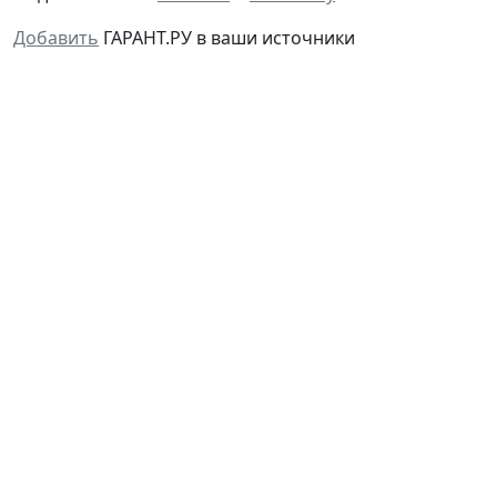
Добавить
ГАРАНТ.РУ в ваши источники