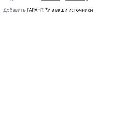
Добавить
ГАРАНТ.РУ в ваши источники