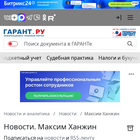
Бюджетный учет
Судебная практика
Налоги и бухуче
Новости и аналитика
Новости
Максим Ханжин
Новости. Максим Ханжин
Подписаться на
новости
и
RSS-ленту