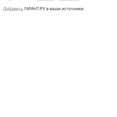
Добавить
ГАРАНТ.РУ в ваши источники