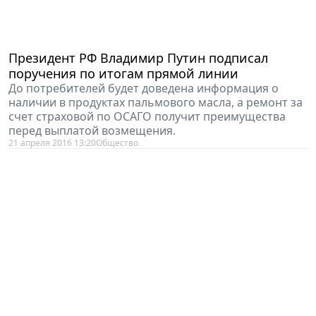
Президент РФ Владимир Путин подписал
поручения по итогам прямой линии
До потребителей будет доведена информация о
наличии в продуктах пальмового масла, а ремонт за
счет страховой по ОСАГО получит преимущества
перед выплатой возмещения.
21 апреля 2016 13:20
Общество