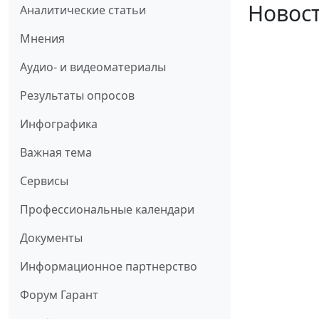
Новост
Аналитические статьи
Мнения
Аудио- и видеоматериалы
Результаты опросов
Инфографика
Важная тема
Сервисы
Профессиональные календари
Документы
Информационное партнерство
Форум Гарант