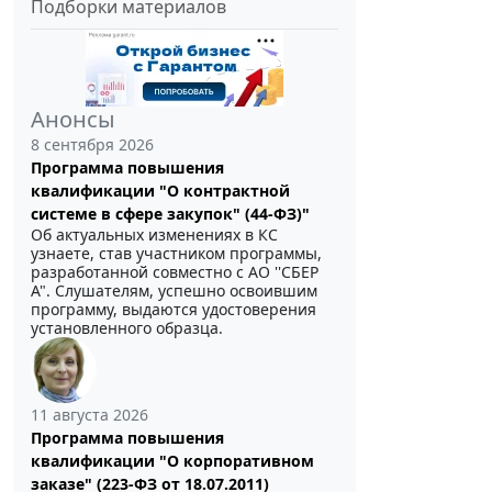
Подборки материалов
Анонсы
8 сентября 2026
Программа повышения
квалификации "О контрактной
системе в сфере закупок" (44-ФЗ)"
Об актуальных изменениях в КС
узнаете, став участником программы,
разработанной совместно с АО ''СБЕР
А". Слушателям, успешно освоившим
программу, выдаются удостоверения
установленного образца.
11 августа 2026
Программа повышения
квалификации "О корпоративном
заказе" (223-ФЗ от 18.07.2011)