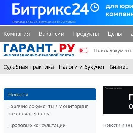
Компания
Вакансии
Продукты
Цены
Судебная практика
Налоги и бухучет
Бизнес
Новости
Горячие документы / Мониторинг
законодательства
Правовые консультации
Новости и ан