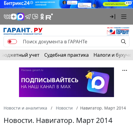
Бюджетный учет
Судебная практика
Налоги и бухуче
Новости и аналитика
Новости
Навигатор. Март 2014
Новости. Навигатор. Март 2014