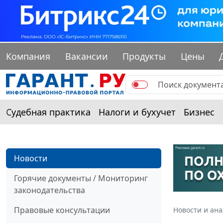
Компания
Вакансии
Продукты
Цены
Судебная практика
Налоги и бухучет
Бизнес
Новости
Горячие документы / Мониторинг
законодательства
Правовые консультации
Новости и ан