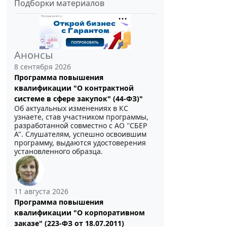
Подборки материалов
Анонсы
8 сентября 2026
Программа повышения
квалификации "О контрактной
системе в сфере закупок" (44-ФЗ)"
Об актуальных изменениях в КС
узнаете, став участником программы,
разработанной совместно с АО ''СБЕР
А". Слушателям, успешно освоившим
программу, выдаются удостоверения
установленного образца.
11 августа 2026
Программа повышения
квалификации "О корпоративном
заказе" (223-ФЗ от 18.07.2011)