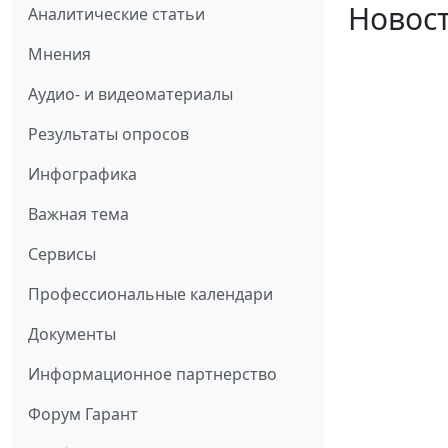
Новост
Аналитические статьи
Мнения
Аудио- и видеоматериалы
Результаты опросов
Инфографика
Важная тема
Сервисы
Профессиональные календари
Документы
Информационное партнерство
Форум Гарант