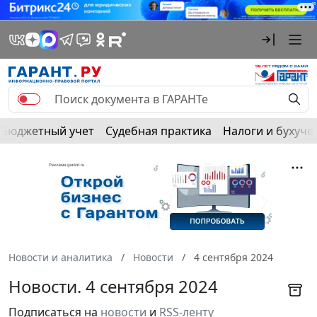
Бюджетный учет
Судебная практика
Налоги и бухуче
Новости и аналитика
Новости
4 сентября 2024
Новости. 4 сентября 2024
Подписаться на
новости
и
RSS-ленту