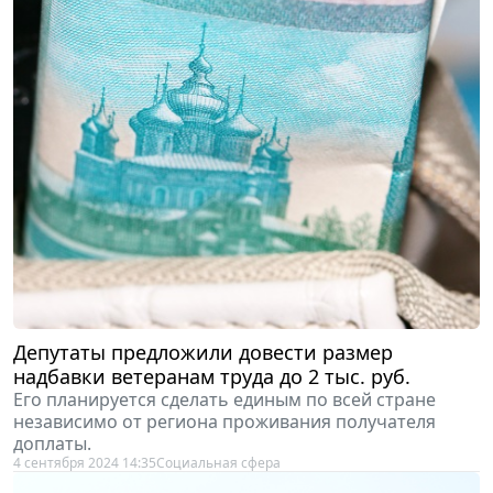
Депутаты предложили довести размер
надбавки ветеранам труда до 2 тыс. руб.
Его планируется сделать единым по всей стране
независимо от региона проживания получателя
доплаты.
4 сентября 2024 14:35
Социальная сфера