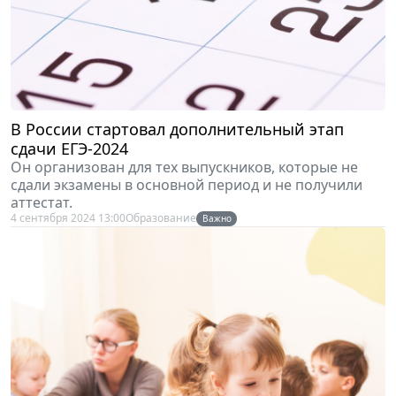
В России стартовал дополнительный этап
сдачи ЕГЭ-2024
Он организован для тех выпускников, которые не
сдали экзамены в основной период и не получили
аттестат.
4 сентября 2024 13:00
Образование
Важно