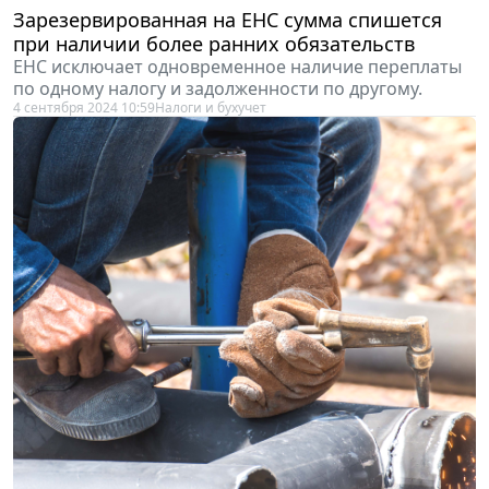
Зарезервированная на ЕНС сумма спишется
при наличии более ранних обязательств
ЕНС исключает одновременное наличие переплаты
по одному налогу и задолженности по другому.
4 сентября 2024 10:59
Налоги и бухучет