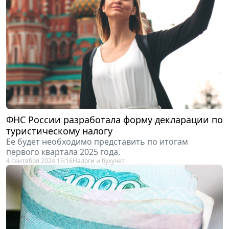
ФНС России разработала форму декларации по
туристическому налогу
Ее будет необходимо представить по итогам
первого квартала 2025 года.
4 сентября 2024 15:16
Налоги и бухучет