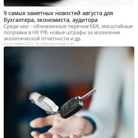
9 самых заметных новостей августа для
бухгалтера, экономиста, аудитора
Среди них – обновленные перечни КБК, масштабные
поправки в НК РФ, новые штрафы за искажение
экологической отчетности и др.
4 сентября 2024 16:55
Бюджетный учет