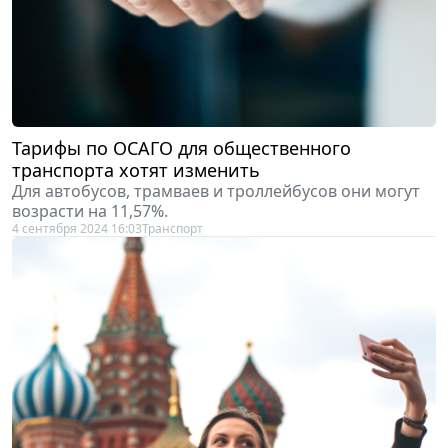
Тарифы по ОСАГО для общественного
транспорта хотят изменить
Для автобусов, трамваев и троллейбусов они могут
возрасти на 11,57%.
4 сентября 2024 16:03
Транспорт