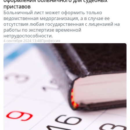
приставов
Больничный лист может оформить только
ведомственная медорганизация, а в случае ее
отсутствия любая государственная с лицензией на
работы по экспертизе временной
нетрудоспособности.
4 сентября 2024 13:48
Профессия