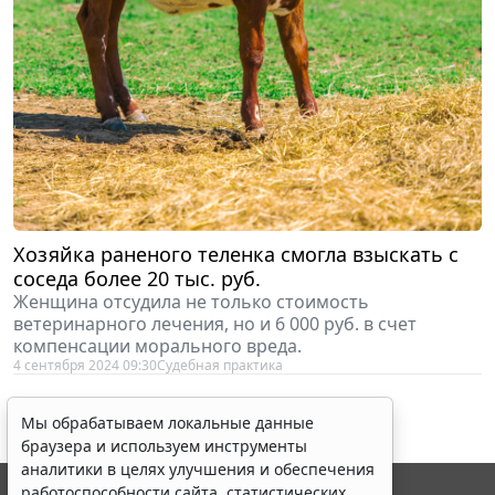
Хозяйка раненого теленка смогла взыскать с
соседа более 20 тыс. руб.
Женщина отсудила не только стоимость
ветеринарного лечения, но и 6 000 руб. в счет
компенсации морального вреда.
4 сентября 2024 09:30
Судебная практика
Мы обрабатываем локальные данные
браузера и используем инструменты
аналитики в целях улучшения и обеспечения
работоспособности сайта, статистических