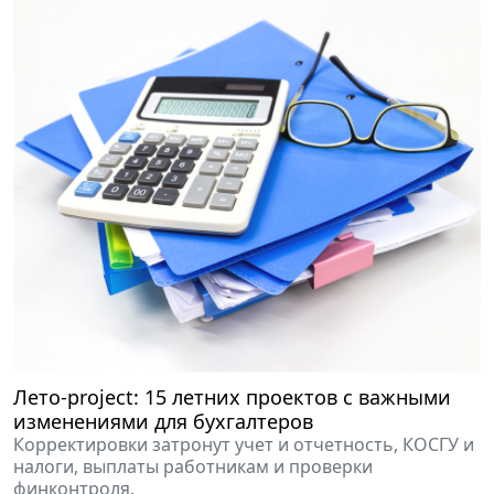
Лето-project: 15 летних проектов с важными
изменениями для бухгалтеров
Корректировки затронут учет и отчетность, КОСГУ и
налоги, выплаты работникам и проверки
финконтроля.