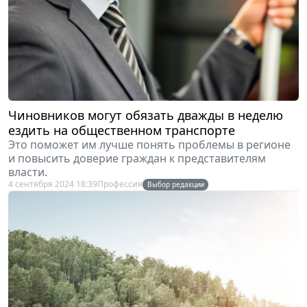
Чиновников могут обязать дважды в неделю
ездить на общественном транспорте
Это поможет им лучше понять проблемы в регионе
и повысить доверие граждан к представителям
власти.
4 сентября 2024 18:39
Профессия
Выбор редакции