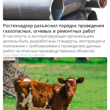
Ростехнадзор разъяснил порядок проведения
газоопасных, огневых и ремонтных работ
В частности, в эксплуатирующих организациях
должны быть разработаны стандарты, инструкции и
положения с требованиями к проведению данных
работ на опасных производственных объектах.
4 сентября 2024 10:13
Бизнес