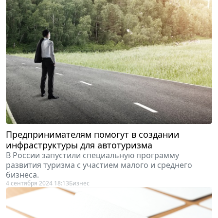
Предпринимателям помогут в создании
инфраструктуры для автотуризма
В России запустили специальную программу
развития туризма с участием малого и среднего
бизнеса.
4 сентября 2024 18:13
Бизнес