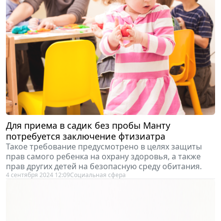
Для приема в садик без пробы Манту
потребуется заключение фтизиатра
Такое требование предусмотрено в целях защиты
прав самого ребенка на охрану здоровья, а также
прав других детей на безопасную среду обитания.
4 сентября 2024 12:09
Социальная сфера