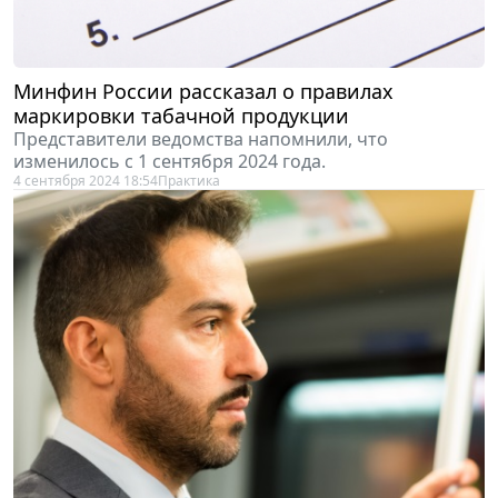
Минфин России рассказал о правилах
маркировки табачной продукции
Представители ведомства напомнили, что
изменилось с 1 сентября 2024 года.
4 сентября 2024 18:54
Практика