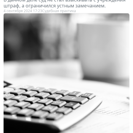
штраф, а ограничился устным замечанием.
4 сентября 2024 17:23
Судебная практика