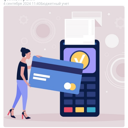
4 сентября 2024 11:40
Бюджетный учет