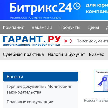
Компания
Вакансии
Продукты
Цены
Судебная практика
Налоги и бухучет
Бизнес
Новости
Горячие документы / Мониторинг
законодательства
Новости и ан
Правовые консультации