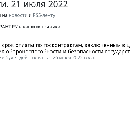
и. 21 июля 2022
я на
новости
и
RSS-ленту
РАНТ.РУ в ваши источники
 срок оплаты по госконтрактам, заключенным в ц
я обороноспособности и безопасности государс
е будет действовать с 26 июля 2022 года.