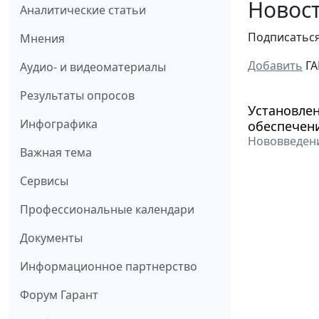
Новост
Аналитические статьи
Подписатьс
Мнения
Добавить
ГА
Аудио- и видеоматериалы
Результаты опросов
Установлен
Инфографика
обеспечени
Нововведени
Важная тема
Сервисы
Профессиональные календари
Документы
Информационное партнерство
Форум Гарант