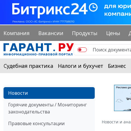
Компания
Вакансии
Продукты
Цены
Судебная практика
Налоги и бухучет
Бизнес
Новости
Горячие документы / Мониторинг
законодательства
Новости и ан
Правовые консультации