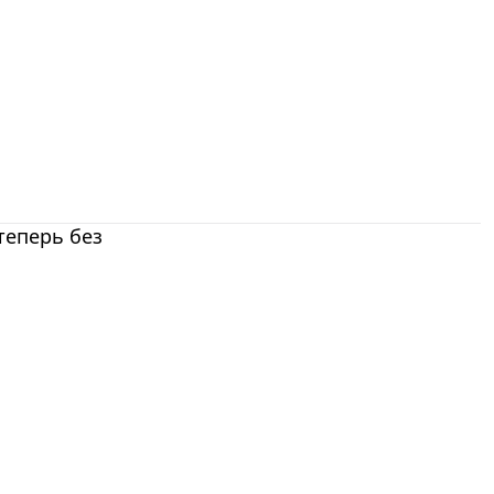
теперь без