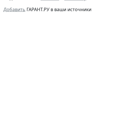
Добавить
ГАРАНТ.РУ в ваши источники