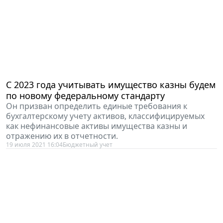
С 2023 года учитывать имущество казны будем
по новому федеральному стандарту
Он призван определить единые требования к
бухгалтерскому учету активов, классифицируемых
как нефинансовые активы имущества казны и
отражению их в отчетности.
19 июля 2021 16:04
Бюджетный учет