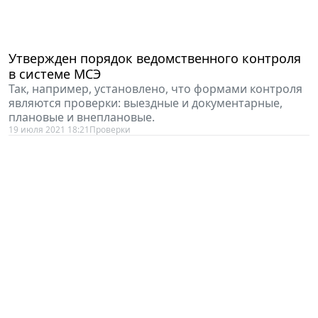
Утвержден порядок ведомственного контроля
в системе МСЭ
Так, например, установлено, что формами контроля
являются проверки: выездные и документарные,
плановые и внеплановые.
19 июля 2021 18:21
Проверки