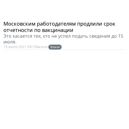
Московским работодателям продлили срок
отчетности по вакцинации
Это касается тех, кто не успел подать сведения до 15
июля.
19 июля 2021 09:19
Бизнес
Важно