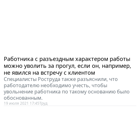
Работника с разъездным характером работы
можно уволить за прогул, если он, например,
не явился на встречу с клиентом
Специалисты Роструда также разъяснили, что
работодателю необходимо учесть, чтобы
увольнение работника по такому основанию было
обоснованным.
19 июля 2021 17:45
Труд