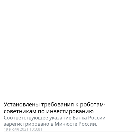
Установлены требования к роботам-
советникам по инвестированию
Соответствующее указание Банка России
зарегистрировано в Минюсте России.
19 июля 2021 10:33
IT