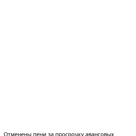
Отменены пени за просрочку авансовых