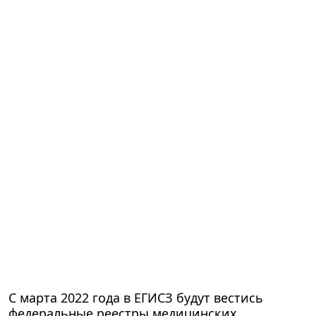
С марта 2022 года в ЕГИСЗ будут вестись
федеральные реестры медицинских