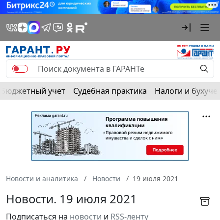
Бюджетный учет
Судебная практика
Налоги и бухуче
Новости и аналитика
Новости
19 июля 2021
Новости. 19 июля 2021
Подписаться на
новости
и
RSS-ленту