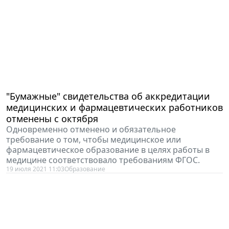
"Бумажные" свидетельства об аккредитации
медицинских и фармацевтических работников
отменены с октября
Одновременно отменено и обязательное
требование о том, чтобы медицинское или
фармацевтическое образование в целях работы в
медицине соответствовало требованиям ФГОС.
19 июля 2021 11:03
Образование