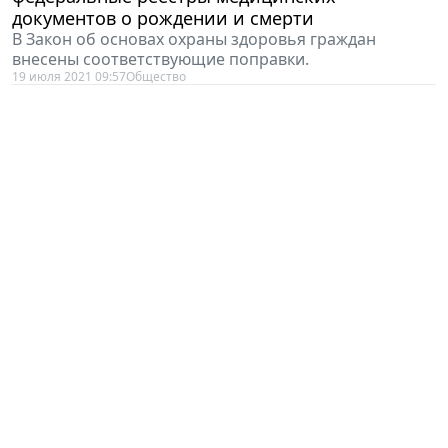
документов о рождении и смерти
В Закон об основах охраны здоровья граждан
внесены соответствующие поправки.
19 июля 2021 09:57
Общество