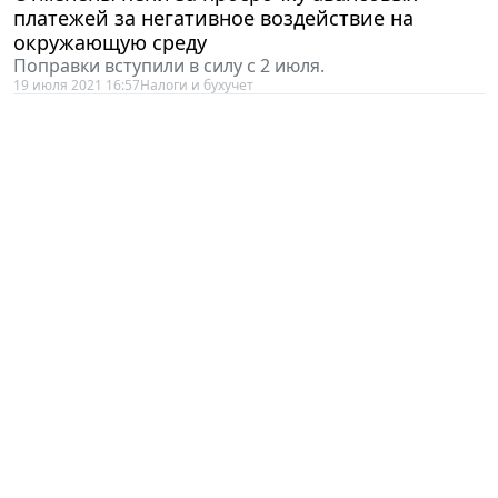
платежей за негативное воздействие на
окружающую среду
Поправки вступили в силу с 2 июля.
19 июля 2021 16:57
Налоги и бухучет