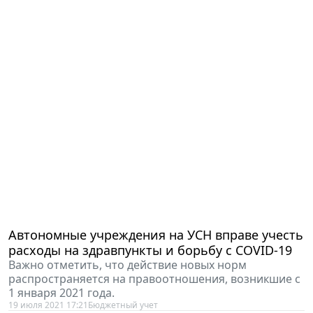
Автономные учреждения на УСН вправе учесть
расходы на здравпункты и борьбу с COVID-19
Важно отметить, что действие новых норм
распространяется на правоотношения, возникшие с
1 января 2021 года.
19 июля 2021 17:21
Бюджетный учет