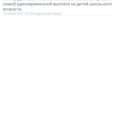
новой единовременной выплате на детей школьного
возраста.
19 июля 2021 12:19
Социальная сфера