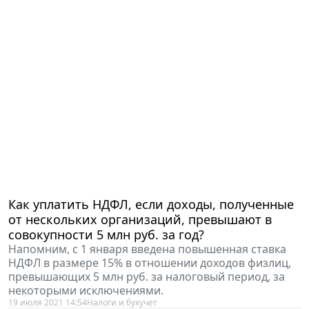
Как уплатить НДФЛ, если доходы, полученные
от нескольких организаций, превышают в
совокупности 5 млн руб. за год?
Напомним, с 1 января введена повышенная ставка
НДФЛ в размере 15% в отношении доходов физлиц,
превышающих 5 млн руб. за налоговый период, за
некоторыми исключениями.
19 июля 2021 14:54
Налоги и бухучет