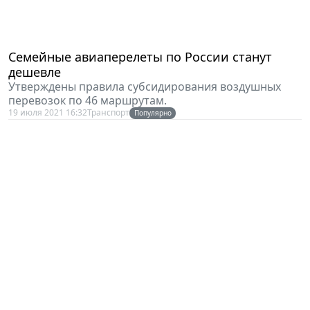
Семейные авиаперелеты по России станут
дешевле
Утверждены правила субсидирования воздушных
перевозок по 46 маршрутам.
19 июля 2021 16:32
Транспорт
Популярно