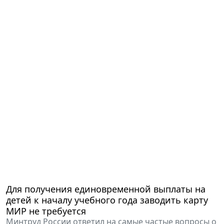
Для получения единовременной выплаты на
детей к началу учебного года заводить карту
МИР не требуется
Минтруд России ответил на самые частые вопросы о