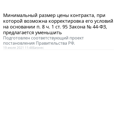
Минимальный размер цены контракта, при
которой возможна корректировка его условий
на основании п. 8 ч. 1 ст. 95 Закона № 44-ФЗ,
предлагается уменьшить
Подготовлен соответствующий проект
постановления Правительства РФ.
19 июля 2021 11:48
Бизнес