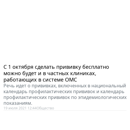
С 1 октября сделать прививку бесплатно
можно будет и в частных клиниках,
работающих в системе ОМС
Речь идет о прививках, включенных в национальный
календарь профилактических прививок и календарь
профилактических прививок по эпидемиологических
показаниям.
19 июля 2021 12:44
Общество