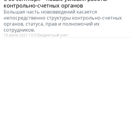
контрольно-счетных органов
Большая часть нововведений касается
непосредственно структуры контрольно-счетных
органов, статуса, прав и полномочий их
сотрудников.
19 июля 2021 13:57
Бюджетный учет