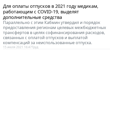
Для оплаты отпусков в 2021 году медикам,
работающим с COVID-19, выделят
дополнительные средства
Параллельно с этим Кабмин утвердил и порядок
предоставления регионам целевых межбюджетных
трансфертов в целях софинансирования расходов,
связанных с оплатой отпусков и выплатой
компенсаций за неиспользованные отпуска.
15 июля 2021 16:47
Труд