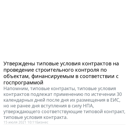
Утверждены типовые условия контрактов на
проведение строительного контроля по
объектам, финансируемым в соответствии с
госпрограммой
Напомним, типовые контракты, типовые условия
контрактов подлежат применению по истечении 30
календарных дней после дня их размещения в ЕИС,
но не ранее дня вступления в силу НПА,
утверждающего соответствующие типовой контракт,
типовые условия контракта.
15 июля 2021 10:11
Бизнес