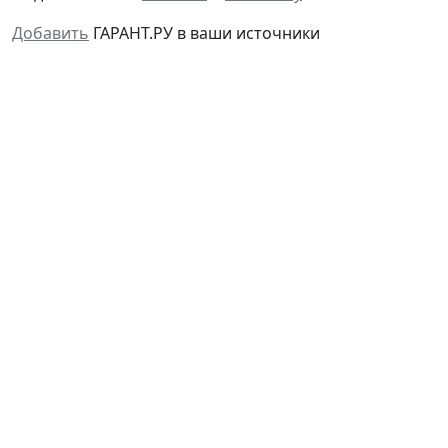
Добавить
ГАРАНТ.РУ в ваши источники