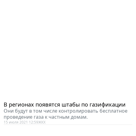
В регионах появятся штабы по газификации
Они будут в том числе контролировать бесплатное
проведение газа к частным домам.
15 июля 2021 12:59
ЖКХ