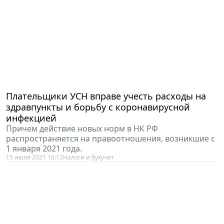
Плательщики УСН вправе учесть расходы на
здравпункты и борьбу с коронавирусной
инфекцией
Причем действие новых норм в НК РФ
распространяется на правоотношения, возникшие с
1 января 2021 года.
15 июля 2021 16:13
Налоги и бухучет