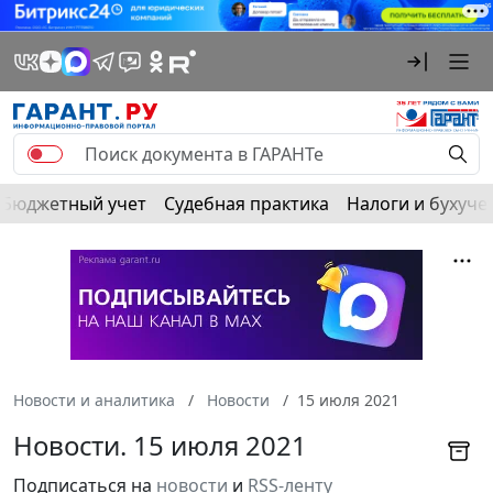
Бюджетный учет
Судебная практика
Налоги и бухуче
Новости и аналитика
Новости
15 июля 2021
Новости. 15 июля 2021
Подписаться на
новости
и
RSS-ленту