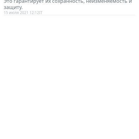
Это гарантирует их сохранность, неизменяемость и
защиту.
15 июля 2021 12:12
IT