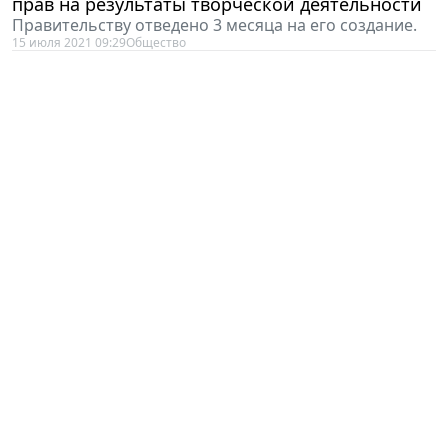
прав на результаты творческой деятельности
Правительству отведено 3 месяца на его создание.
15 июля 2021 09:29
Общество