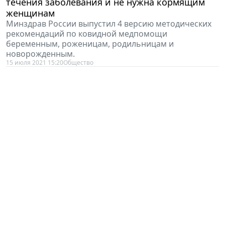
течения заболевания и не нужна кормящим
женщинам
Минздрав России выпустил 4 версию методических
рекомендаций по ковидной медпомощи
беременным, роженицам, родильницам и
новорожденным.
15 июля 2021 15:20
Общество