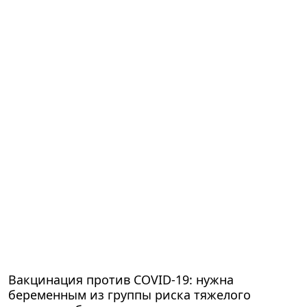
Вакцинация против COVID-19: нужна
беременным из группы риска тяжелого