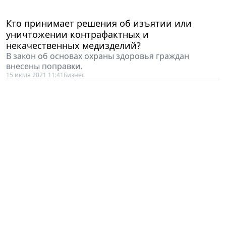
Кто принимает решения об изъятии или
уничтожении контрафактных и
некачественных медизделий?
В закон об основах охраны здоровья граждан
внесены поправки.
15 июля 2021 11:41
Бизнес