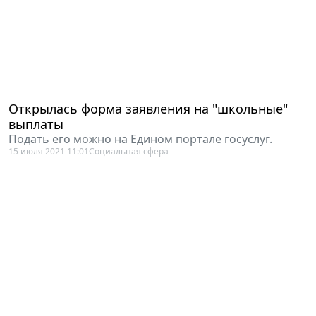
Открылась форма заявления на "школьные"
выплаты
Подать его можно на Едином портале госуслуг.
15 июля 2021 11:01
Социальная сфера