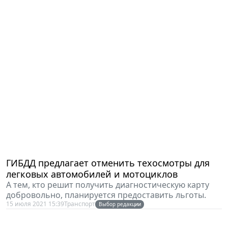
ГИБДД предлагает отменить техосмотры для
легковых автомобилей и мотоциклов
А тем, кто решит получить диагностическую карту
добровольно, планируется предоставить льготы.
15 июля 2021 15:39
Транспорт
Выбор редакции