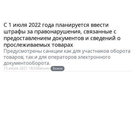
С 1 июля 2022 года планируется ввести
штрафы за правонарушения, связанные с
предоставлением документов и сведений о
прослеживаемых товарах
Предусмотрены санкции как для участников оборота
товаров, так и для операторов электронного
документооборота.
15 июля 2021 18:03
Бизнес
Важно