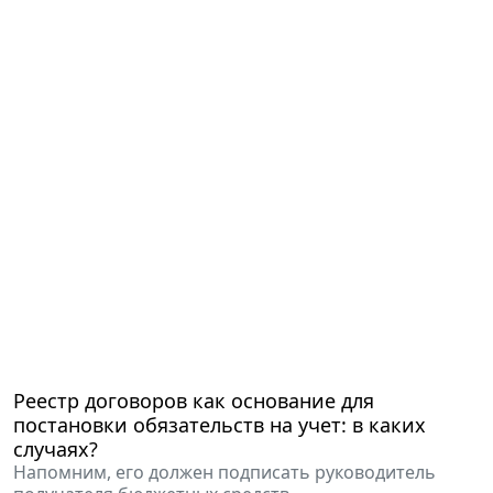
Реестр договоров как основание для
постановки обязательств на учет: в каких
случаях?
Напомним, его должен подписать руководитель