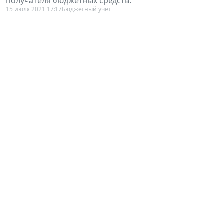
получателя бюджетных средств.
15 июля 2021 17:17
Бюджетный учет