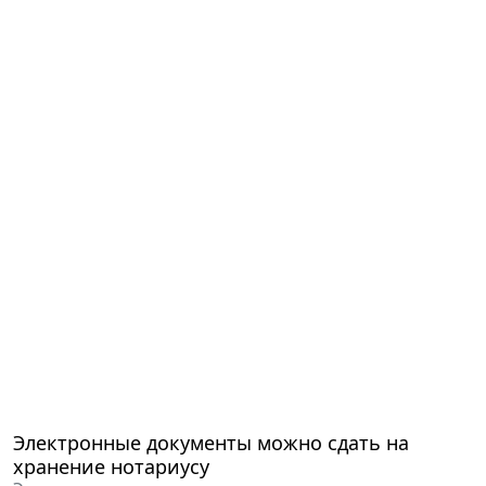
Электронные документы можно сдать на
хранение нотариусу