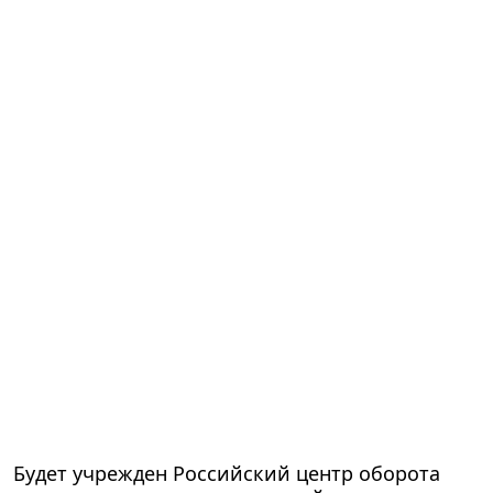
Будет учрежден Российский центр оборота