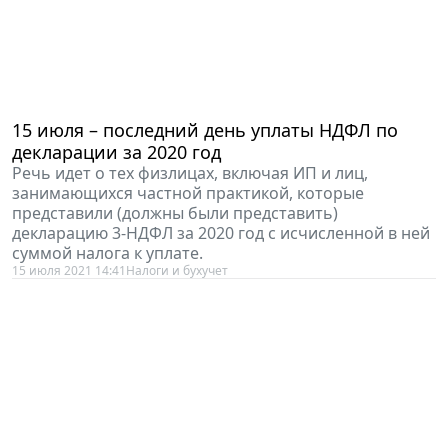
15 июля – последний день уплаты НДФЛ по
декларации за 2020 год
Речь идет о тех физлицах, включая ИП и лиц,
занимающихся частной практикой, которые
представили (должны были представить)
декларацию 3-НДФЛ за 2020 год с исчисленной в ней
суммой налога к уплате.
15 июля 2021 14:41
Налоги и бухучет