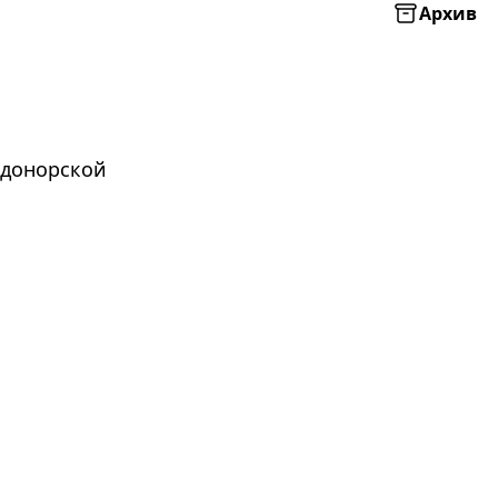
Архив
 донорской