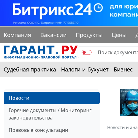
Компания
Вакансии
Продукты
Цены
Судебная практика
Налоги и бухучет
Бизнес
Новости
Горячие документы / Мониторинг
законодательства
Новости и ан
Правовые консультации