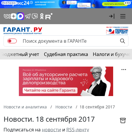
РЕКЛАМА
Бюджетный учет
Судебная практика
Налоги и бухуче
Новости и аналитика
Новости
18 сентября 2017
Новости. 18 сентября 2017
Подписаться на
новости
и
RSS-ленту