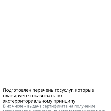
Подготовлен перечень госуслуг, которые
планируется оказывать по
экстерриториальному принципу
В их числе – выдача сертификата на получение