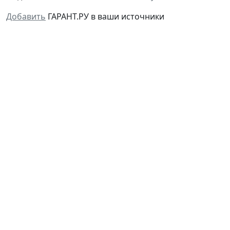
Добавить
ГАРАНТ.РУ в ваши источники