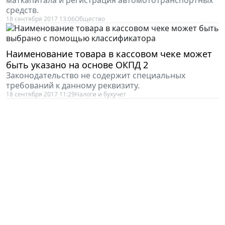
маткапитала и регистрация автомототранспортных
средств.
18 сентября 2017 13:06
Общество
Наименование товара в кассовом чеке может
быть указано на основе ОКПД 2
Законодательство не содержит специальных
требований к данному реквизиту.
18 сентября 2017 11:29
Налоги и бухучет