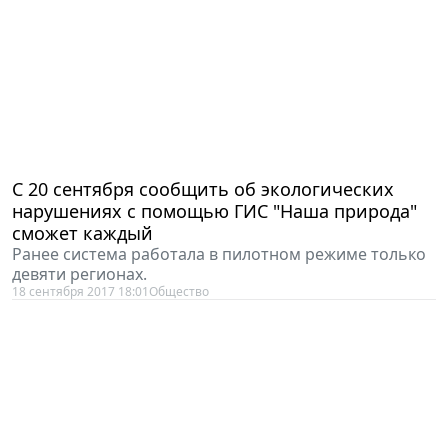
C 20 сентября сообщить об экологических
нарушениях с помощью ГИС "Наша природа"
сможет каждый
Ранее система работала в пилотном режиме только
девяти регионах.
18 сентября 2017 18:01
Общество