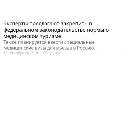
Эксперты предлагают закрепить в
федеральном законодательстве нормы о
медицинском туризме
Также планируется ввести специальные
медицинские визы для въезда в Россию.
18 сентября 2017 18:11
Общество