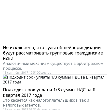
Не исключено, что суды общей юрисдикции
будут рассматривать групповые гражданские
иски
Аналогичный механизм существует в арбитражном
процессе.
18 сентября 2017 10:51
Общество
Подходит срок уплаты 1/3 суммы НДС за II
квартал 2017 года
Это касается как налогоплательщиков, так и
налоговых агентов.
18 сентября 2017 09:31
Налоги и бухучет