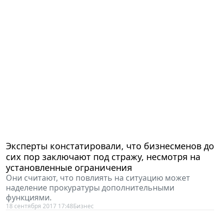
Эксперты констатировали, что бизнесменов до
сих пор заключают под стражу, несмотря на
установленные ограничения
Они считают, что повлиять на ситуацию может
наделение прокуратуры дополнительными
функциями.
18 сентября 2017 17:48
Бизнес