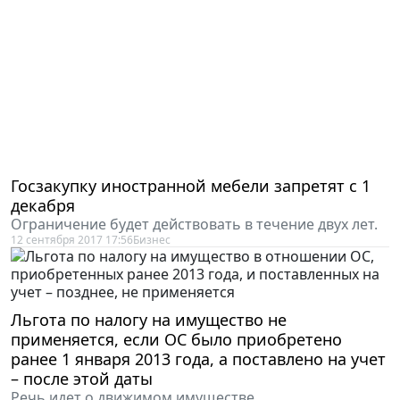
Госзакупку иностранной мебели запретят с 1
декабря
Ограничение будет действовать в течение двух лет.
12 сентября 2017 17:56
Бизнес
Льгота по налогу на имущество не
применяется, если ОС было приобретено
ранее 1 января 2013 года, а поставлено на учет
– после этой даты
Речь идет о движимом имуществе.