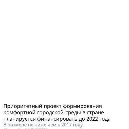
Приоритетный проект формирования
комфортной городской среды в стране
планируется финансировать до 2022 года
В размере не ниже чем в 2017 году.