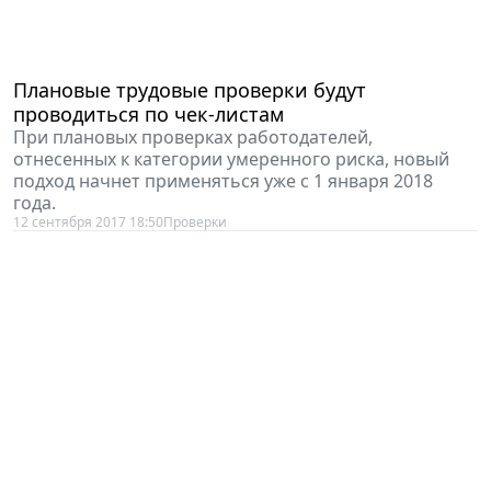
Плановые трудовые проверки будут
проводиться по чек-листам
При плановых проверках работодателей,
отнесенных к категории умеренного риска, новый
подход начнет применяться уже с 1 января 2018
года.
12 сентября 2017 18:50
Проверки