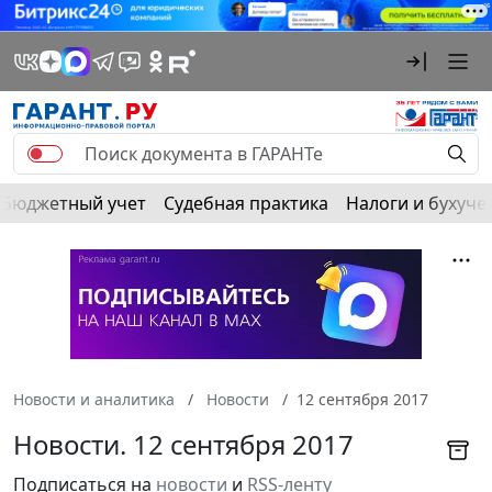
Бюджетный учет
Судебная практика
Налоги и бухуче
Новости и аналитика
Новости
12 сентября 2017
Новости. 12 сентября 2017
Подписаться на
новости
и
RSS-ленту