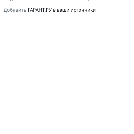
Добавить
ГАРАНТ.РУ в ваши источники