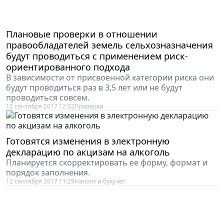
Плановые проверки в отношении
правообладателей земель сельхозназначения
будут проводиться с применением риск-
ориентированного подхода
В зависимости от присвоенной категории риска они
будут проводиться раз в 3,5 лет или не будут
проводиться совсем.
12 сентября 2017 12:32
Проверки
Готовятся изменения в электронную
декларацию по акцизам на алкоголь
Планируется скорректировать ее форму, формат и
порядок заполнения.
12 сентября 2017 11:29
Налоги и бухучет