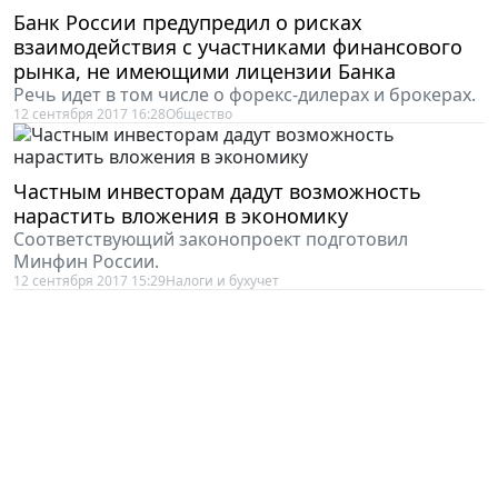
Банк России предупредил о рисках
взаимодействия с участниками финансового
рынка, не имеющими лицензии Банка
Речь идет в том числе о форекс-дилерах и брокерах.
12 сентября 2017 16:28
Общество
Частным инвесторам дадут возможность
нарастить вложения в экономику
Соответствующий законопроект подготовил
Минфин России.
12 сентября 2017 15:29
Налоги и бухучет