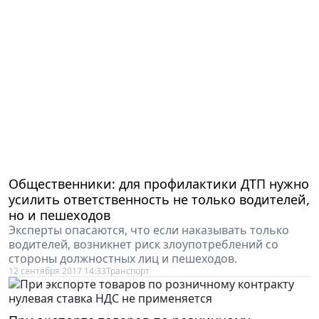
Общественники: для профилактики ДТП нужно
усилить ответственность не только водителей,
но и пешеходов
Эксперты опасаются, что если наказывать только
водителей, возникнет риск злоупотреблений со
стороны должностных лиц и пешеходов.
12 сентября 2017 14:33
Транспорт