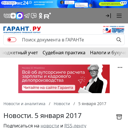
РЕКЛАМА
Бюджетный учет
Судебная практика
Налоги и бухуче
Новости и аналитика
Новости
5 января 2017
Новости. 5 января 2017
Подписаться на
новости
и
RSS-ленту