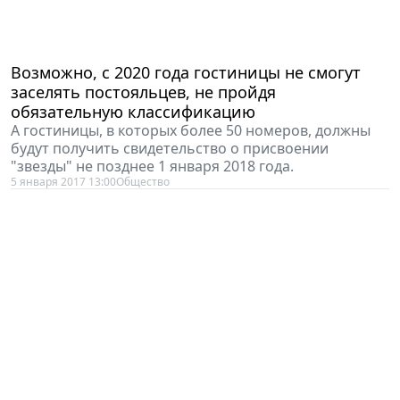
Возможно, с 2020 года гостиницы не смогут
заселять постояльцев, не пройдя
обязательную классификацию
А гостиницы, в которых более 50 номеров, должны
будут получить свидетельство о присвоении
"звезды" не позднее 1 января 2018 года.
5 января 2017 13:00
Общество