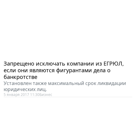
Запрещено исключать компании из ЕГРЮЛ,
если они являются фигурантами дела о
банкротстве
Установлен также максимальный срок ликвидации
юридических лиц.
5 января 2017 11:30
Бизнес