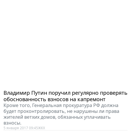
Владимир Путин поручил регулярно проверять
обоснованность взносов на капремонт
Кроме того, Генеральная прокуратура РФ должна
будет проконтролировать, не нарушены ли права
жителей ветхих домов, обязанных уплачивать
взносы.
5 января 2017 09:45
ЖКХ