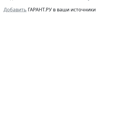
Добавить
ГАРАНТ.РУ в ваши источники