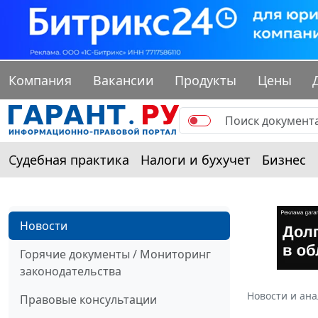
Компания
Вакансии
Продукты
Цены
Судебная практика
Налоги и бухучет
Бизнес
Новости
Горячие документы / Мониторинг
законодательства
Новости и ан
Правовые консультации