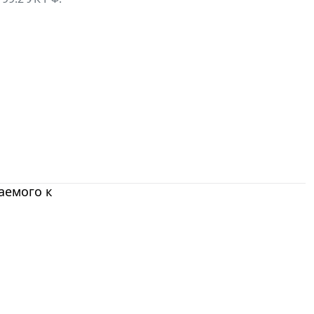
аемого к