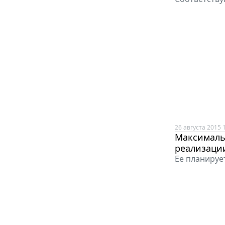
26 августа 2015 
Максималь
реализаци
Ее планирует