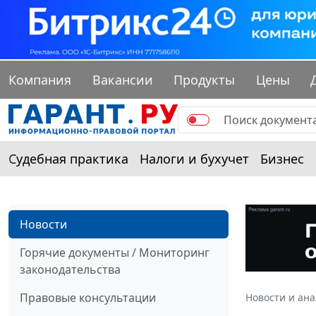
Компания
Вакансии
Продукты
Цены
Судебная практика
Налоги и бухучет
Бизнес
Новости
Горячие документы / Мониторинг
законодательства
Правовые консультации
Новости и ан