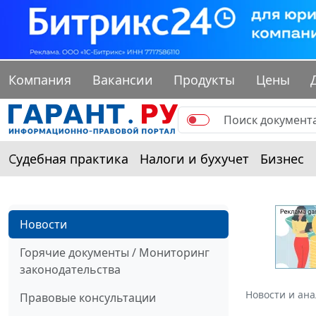
Компания
Вакансии
Продукты
Цены
Судебная практика
Налоги и бухучет
Бизнес
Новости
Горячие документы / Мониторинг
законодательства
Новости и ан
Правовые консультации