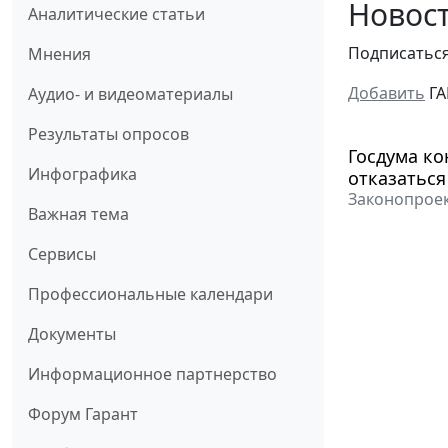
Новост
Аналитические статьи
Подписатьс
Мнения
Добавить
ГА
Аудио- и видеоматериалы
Результаты опросов
Госдума ко
Инфографика
отказаться
Законопроек
Важная тема
Сервисы
Профессиональные календари
Документы
Информационное партнерство
Форум Гарант