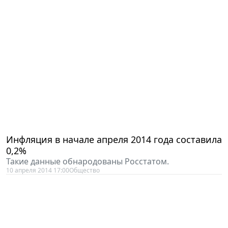
Инфляция в начале апреля 2014 года составила
0,2%
Такие данные обнародованы Росстатом.
10 апреля 2014 17:00
Общество