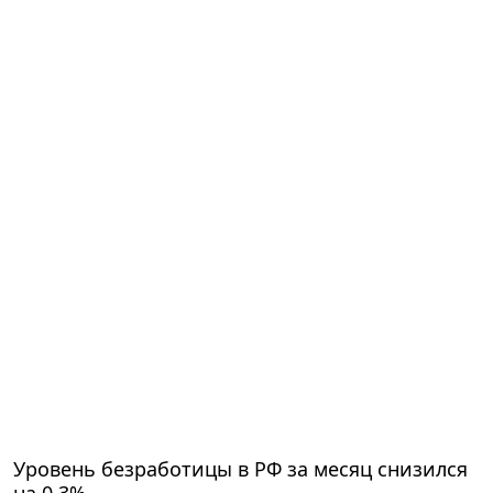
Уровень безработицы в РФ за месяц снизился
на 0,3%