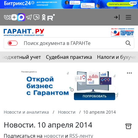
Бюджетный учет
Судебная практика
Налоги и бухуче
Новости и аналитика
Новости
10 апреля 2014
Новости. 10 апреля 2014
Подписаться на
новости
и
RSS-ленту