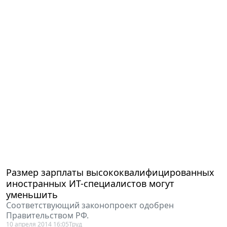
Размер зарплаты высококвалифицированных
иностранных ИТ-специалистов могут
уменьшить
Соответствующий законопроект одобрен
Правительством РФ.
10 апреля 2014 16:05
Труд