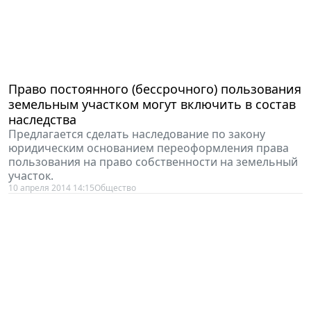
Право постоянного (бессрочного) пользования
земельным участком могут включить в состав
наследства
Предлагается сделать наследование по закону
юридическим основанием переоформления права
пользования на право собственности на земельный
участок.
10 апреля 2014 14:15
Общество