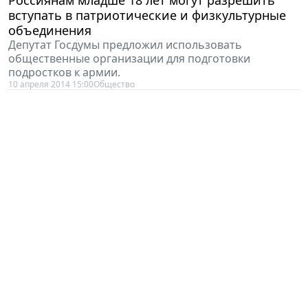
вступать в патриотические и физкультурные
объединения
Депутат Госдумы предложил использовать
общественные организации для подготовки
подростков к армии.
10 апреля 2014 15:00
Общество