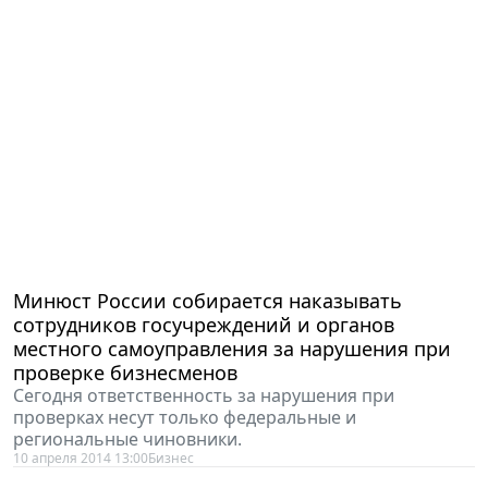
Минюст России собирается наказывать
сотрудников госучреждений и органов
местного самоуправления за нарушения при
проверке бизнесменов
Сегодня ответственность за нарушения при
проверках несут только федеральные и
региональные чиновники.
10 апреля 2014 13:00
Бизнес