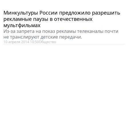
Минкультуры России предложило разрешить
рекламные паузы в отечественных
мультфильмах
Из-за запрета на показ рекламы телеканалы почти
не транслируют детские передачи.
10 апреля 2014 10:50
Общество