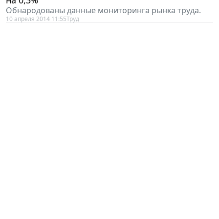
Обнародованы данные мониторинга рынка труда.
10 апреля 2014 11:55
Труд