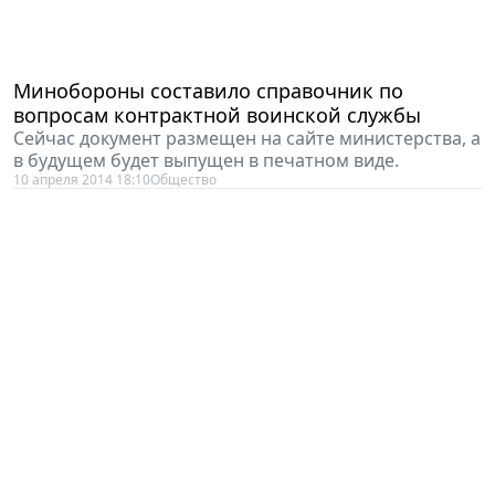
Минобороны составило справочник по
вопросам контрактной воинской службы
Сейчас документ размещен на сайте министерства, а
в будущем будет выпущен в печатном виде.
10 апреля 2014 18:10
Общество