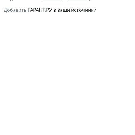
Добавить
ГАРАНТ.РУ в ваши источники