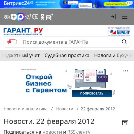
Бюджетный учет
Судебная практика
Налоги и бухуче
Новости и аналитика
Новости
22 февраля 2012
Новости. 22 февраля 2012
Подписаться на
новости
и
RSS-ленту