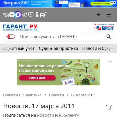
Бюджетный учет
Судебная практика
Налоги и бухуче
Новости и аналитика
Новости
17 марта 2011
Новости. 17 марта 2011
Подписаться на
новости
и
RSS-ленту