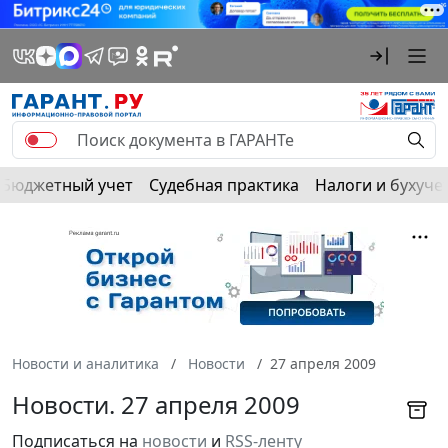
Бюджетный учет
Судебная практика
Налоги и бухуче
Новости и аналитика
Новости
27 апреля 2009
Новости. 27 апреля 2009
Подписаться на
новости
и
RSS-ленту