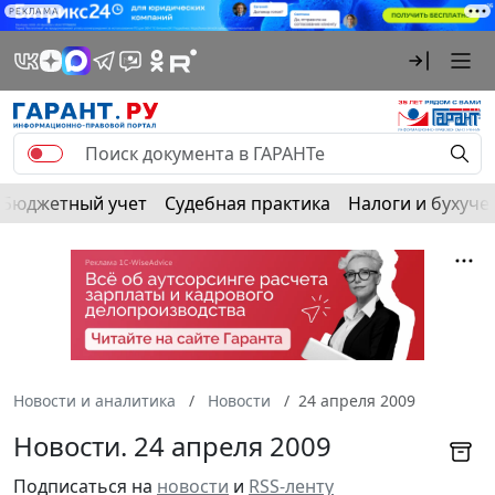
РЕКЛАМА
Бюджетный учет
Судебная практика
Налоги и бухуче
Новости и аналитика
Новости
24 апреля 2009
Новости. 24 апреля 2009
Подписаться на
новости
и
RSS-ленту