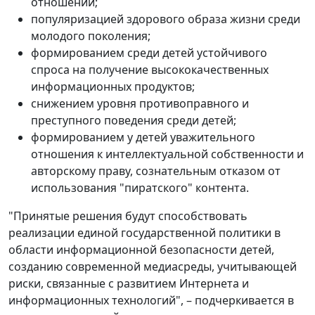
отношений;
популяризацией здорового образа жизни среди
молодого поколения;
формированием среди детей устойчивого
спроса на получение высококачественных
информационных продуктов;
снижением уровня противоправного и
преступного поведения среди детей;
формированием у детей уважительного
отношения к интеллектуальной собственности и
авторскому праву, сознательным отказом от
использования "пиратского" контента.
"Принятые решения будут способствовать
реализации единой государственной политики в
области информационной безопасности детей,
созданию современной медиасреды, учитывающей
риски, связанные с развитием Интернета и
информационных технологий", – подчеркивается в