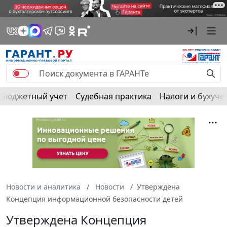
Бюджетный учет
Судебная практика
Налоги и бухуче
Новости и аналитика
Новости
Утверждена
Концепция информационной безопасности детей
Утверждена Концепция