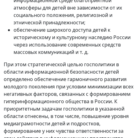
информационной среде благоприятной
атмосферы для детей вне зависимости от их
социального положения, религиозной и
этнической принадлежности;
обеспечение широкого доступа детей к
историческому и культурному наследию России
через использование современных средств
массовых коммуникаций и т. д.
При этом стратегической целью госполитики в
области информационной безопасности детей
определено обеспечение гармоничного развития
молодого поколения при условии минимизации всех
негативных факторов, связанных с формированием
гиперинформационного общества в России. К
приоритетным задачам госполитики в указанной
области отнесены, в том числе, повышение уровня
медиаграмотности детей и подростков,
формирование у них чувства ответственности за