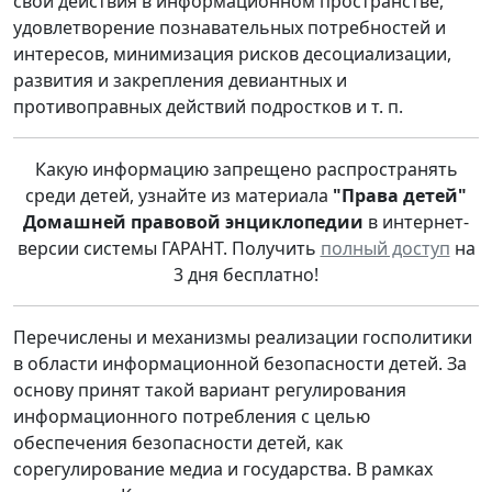
свои действия в информационном пространстве,
удовлетворение познавательных потребностей и
интересов, минимизация рисков десоциализации,
развития и закрепления девиантных и
противоправных действий подростков и т. п.
Какую информацию запрещено распространять
среди детей, узнайте из материала
"Права детей"
Домашней правовой энциклопедии
в интернет-
версии системы ГАРАНТ. Получить
полный доступ
на
3 дня бесплатно!
Перечислены и механизмы реализации госполитики
в области информационной безопасности детей. За
основу принят такой вариант регулирования
информационного потребления с целью
обеспечения безопасности детей, как
сорегулирование медиа и государства. В рамках