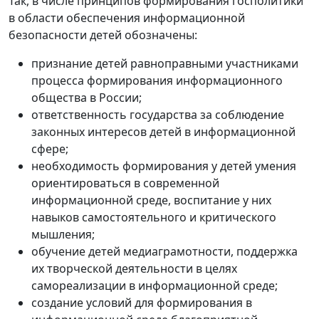
Так, в числе принципов формирования госполитики
в области обеспечения информационной
безопасности детей обозначены:
признание детей равноправными участниками
процесса формирования информационного
общества в России;
ответственность государства за соблюдение
законных интересов детей в информационной
сфере;
необходимость формирования у детей умения
ориентироваться в современной
информационной среде, воспитание у них
навыков самостоятельного и критического
мышления;
обучение детей медиаграмотности, поддержка
их творческой деятельности в целях
самореализации в информационной среде;
создание условий для формирования в