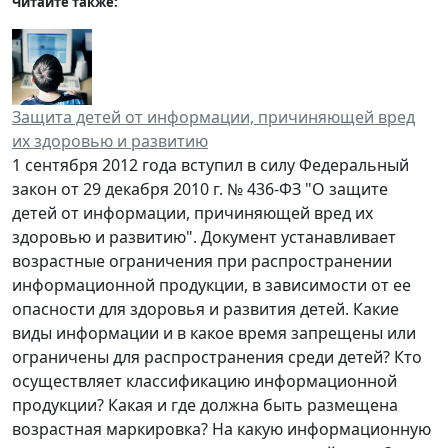
Читайте также:
Защита детей от информации, причиняющей вред
их здоровью и развитию
1 сентября 2012 года вступил в силу Федеральный
закон от 29 декабря 2010 г. № 436-ФЗ "О защите
детей от информации, причиняющей вред их
здоровью и развитию". Документ устанавливает
возрастные ограничения при распространении
информационной продукции, в зависимости от ее
опасности для здоровья и развития детей. Какие
виды информации и в какое время запрещены или
ограничены для распространения среди детей? Кто
осуществляет классификацию информационной
продукции? Какая и где должна быть размещена
возрастная маркировка? На какую информационную