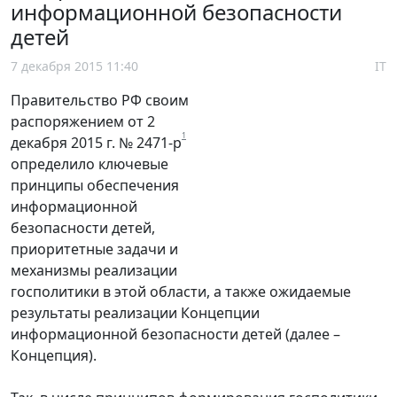
информационной безопасности
детей
7 декабря 2015 11:40
IT
Правительство РФ своим
распоряжением от 2
1
декабря 2015 г. № 2471-р
определило ключевые
принципы обеспечения
информационной
безопасности детей,
приоритетные задачи и
механизмы реализации
госполитики в этой области, а также ожидаемые
результаты реализации Концепции
информационной безопасности детей (далее –
Концепция).