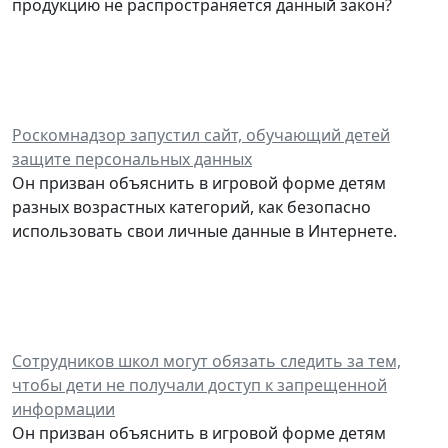
продукцию не распространяется данный закон?
Роскомнадзор запустил сайт, обучающий детей
защите персональных данных
Он призван объяснить в игровой форме детям
разных возрастных категорий, как безопасно
использовать свои личные данные в Интернете.
Сотрудников школ могут обязать следить за тем,
чтобы дети не получали доступ к запрещенной
информации
Он призван объяснить в игровой форме детям