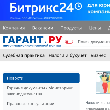
Компания
Вакансии
Продукты
Цены
Судебная практика
Налоги и бухучет
Бизнес
Новости
Горячие документы / Мониторинг
законодательства
Новости и ан
Правовые консультации
инвалидов в 