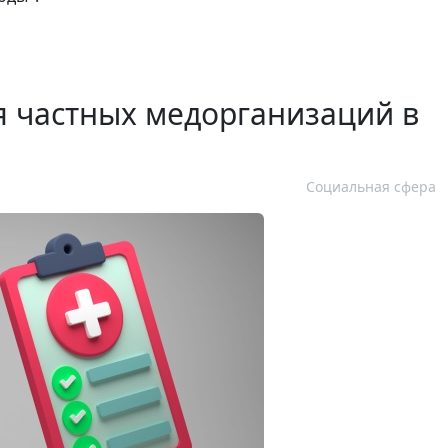
 частных медорганизаций в
Социальная сфера