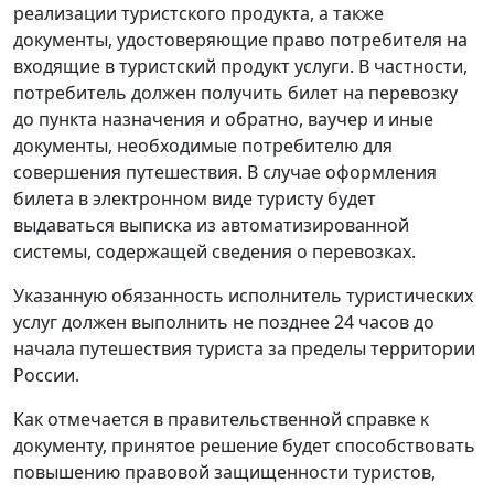
реализации туристского продукта, а также
документы, удостоверяющие право потребителя на
входящие в туристский продукт услуги. В частности,
потребитель должен получить билет на перевозку
до пункта назначения и обратно, ваучер и иные
документы, необходимые потребителю для
совершения путешествия. В случае оформления
билета в электронном виде туристу будет
выдаваться выписка из автоматизированной
системы, содержащей сведения о перевозках.
Указанную обязанность исполнитель туристических
услуг должен выполнить не позднее 24 часов до
начала путешествия туриста за пределы территории
России.
Как отмечается в правительственной справке к
документу, принятое решение будет способствовать
повышению правовой защищенности туристов,