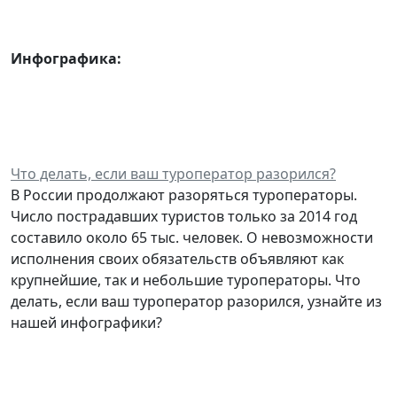
Инфографика:
Что делать, если ваш туроператор разорился?
В России продолжают разоряться туроператоры.
Число пострадавших туристов только за 2014 год
составило около 65 тыс. человек. О невозможности
исполнения своих обязательств объявляют как
крупнейшие, так и небольшие туроператоры. Что
делать, если ваш туроператор разорился, узнайте из
нашей инфографики?