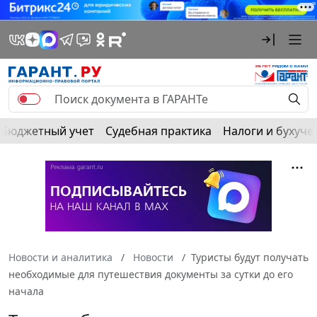
Бюджетный учет
Судебная практика
Налоги и бухуче
Новости и аналитика
Новости
Туристы будут получать
необходимые для путешествия документы за сутки до его
начала