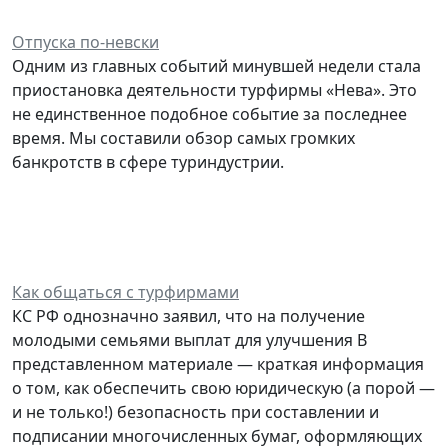
Отпуска по-невски
Одним из главных событий минувшей недели стала
приостановка деятельности турфирмы «Нева». Это
не единственное подобное событие за последнее
время. Мы составили обзор самых громких
банкротств в сфере туриндустрии.
Как общаться с турфирмами
КС РФ однозначно заявил, что на получение
молодыми семьями выплат для улучшения В
представленном материале — краткая информация
о том, как обеспечить свою юридическую (а порой —
и не только!) безопасность при составлении и
подписании многочисленных бумаг, оформляющих