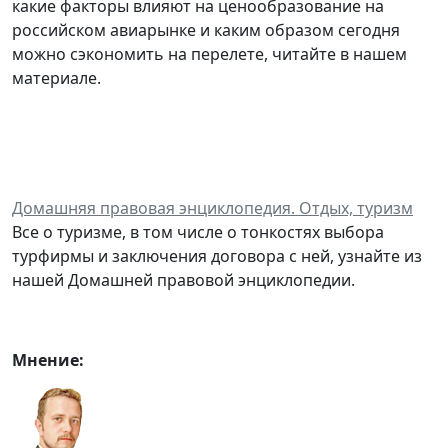
какие факторы влияют на ценообразование на
российском авиарынке и каким образом сегодня
можно сэкономить на перелете, читайте в нашем
материале.
Домашняя правовая энциклопедия. Отдых, туризм
Все о туризме, в том числе о тонкостях выбора
турфирмы и заключения договора с ней, узнайте из
нашей Домашней правовой энциклопедии.
Мнение: