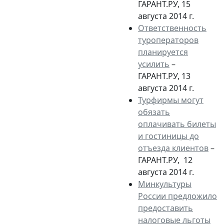
ГАРАНТ.РУ, 15
августа 2014 г.
Ответственность
туроператоров
планируется
усилить
–
ГАРАНТ.РУ, 13
августа 2014 г.
Турфирмы могут
обязать
оплачивать билеты
и гостиницы до
отъезда клиентов
–
ГАРАНТ.РУ, 12
августа 2014 г.
Минкультуры
России предложило
предоставить
налоговые льготы