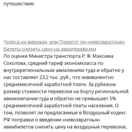
путешествие.
Чудеса на виражах, или Помогут ли «невозвратные»
билеты снизить цену на авиаперевозки
По оценке Министра транспорта Р. Ф. Максима
Соколова, средний тариф экономкласса по
внутрирегиональным авиалиниям туда и обратно у
нас составляет 23,2 тыс. руб., что эквивалентно
среднемесячной заработной плате. За рубежом
размер стоимости перевозки на борту региональной
авиакомпании туда и обратно не превышает 5%
среднемесячной заработной платы населения. О
том, позволят ли предлагаемые в Воздушный кодекс
РФ поправки о введении «невозвратных»
авиабилетов снизить цену на воздушные перевозки,