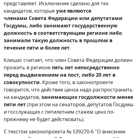
представляет. Исключение сделано для тех
кандидатов, которые
уже являются
членами Совета Федерации или депутатами
Госдумы, либо занимают государственную
должность в соответствующем регионе либо
занимали такую должность в прошлом в
течение пяти и более лет
.
Клишас считает, что член Совета Федерации должен
прожить в регионе
пять лет непосредственно
перед выдвижением на пост, либо 20 лет в
совокупности
. Кроме того, в законопроекте
говорится, что действие ценза надо распространить
на кандидатов,
занимающих госдолжности менее
пяти лет
(при этом на сенаторов, депутатов Госдумы
и госслужащих с пятилетним стажем ценз по-
прежнему не будет действовать).
С текстом законопроекта № 539270-6 "О внесении