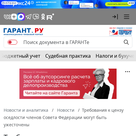
РЕКЛАМА
Бюджетный учет
Судебная практика
Налоги и бухуче
Новости и аналитика
Новости
Требования к цензу
оседлости членов Совета Федерации могут быть
ужесточены