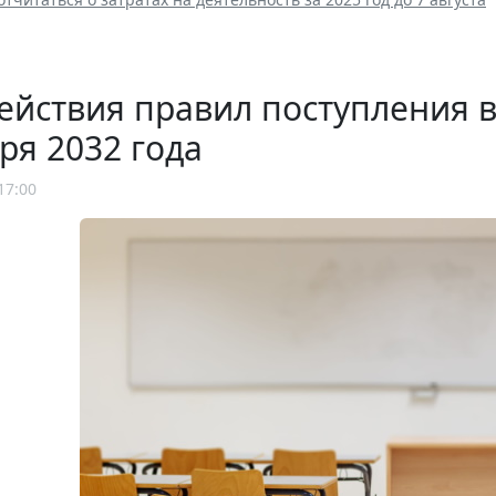
ействия правил поступления 
ря 2032 года
17:00