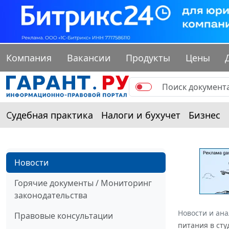
Компания
Вакансии
Продукты
Цены
Судебная практика
Налоги и бухучет
Бизнес
Новости
Горячие документы / Мониторинг
законодательства
Новости и ан
Правовые консультации
питания в сту