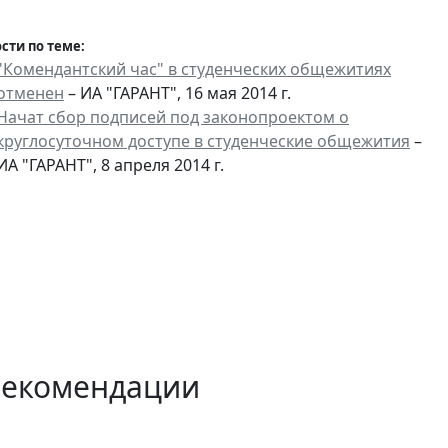
сти по теме:
"Комендантский час" в студенческих общежитиях
отменен
– ИА "ГАРАНТ", 16 мая 2014 г.
Начат сбор подписей под законопроектом о
круглосуточном доступе в студенческие общежития
–
ИА "ГАРАНТ", 8 апреля 2014 г.
рекомендации