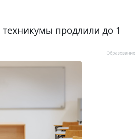
в техникумы продлили до 1
Образование