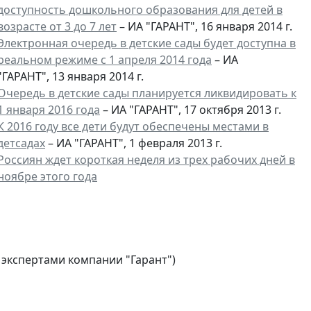
доступность дошкольного образования для детей в
возрасте от 3 до 7 лет
– ИА "ГАРАНТ", 16 января 2014 г.
Электронная очередь в детские сады будет доступна в
реальном режиме с 1 апреля 2014 года
– ИА
"ГАРАНТ", 13 января 2014 г.
Очередь в детские сады планируется ликвидировать к
1 января 2016 года
– ИА "ГАРАНТ", 17 октября 2013 г.
К 2016 году все дети будут обеспечены местами в
детсадах
– ИА "ГАРАНТ", 1 февраля 2013 г.
Россиян ждет короткая неделя из трех рабочих дней в
ноябре этого года
 экспертами компании "Гарант")