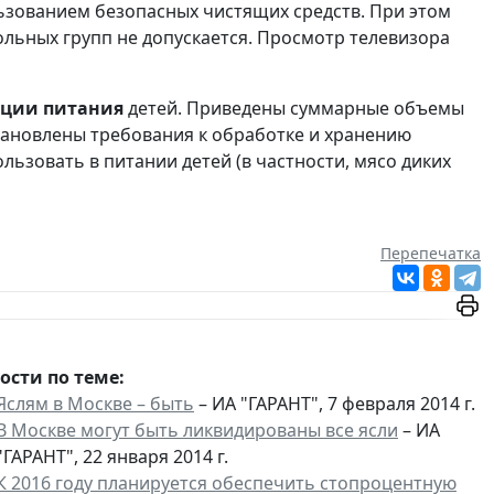
ьзованием безопасных чистящих средств. При этом
ьных групп не допускается. Просмотр телевизора
ации питания
детей. Приведены суммарные объемы
тановлены требования к обработке и хранению
льзовать в питании детей (в частности, мясо диких
Перепечатка
ости по теме:
Яслям в Москве – быть
– ИА "ГАРАНТ", 7 февраля 2014 г.
В Москве могут быть ликвидированы все ясли
– ИА
"ГАРАНТ", 22 января 2014 г.
К 2016 году планируется обеспечить стопроцентную