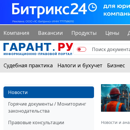
Компания
Вакансии
Продукты
Цены
Судебная практика
Налоги и бухучет
Бизнес
Новости
Горячие документы / Мониторинг
законодательства
Правовые консультации
Новости и ан