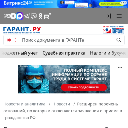
Бюджетный учет
Судебная практика
Налоги и бухуче
Новости и аналитика
Новости
Расширен перечень
оснований, по которым отклоняются заявления о приеме в
гражданство РФ