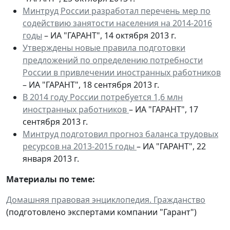
Минтруд России разработал перечень мер по
содействию занятости населения на 2014-2016
годы
– ИА "ГАРАНТ", 14 октября 2013 г.
Утверждены новые правила подготовки
предложений по определению потребности
России в привлечении иностранных работников
– ИА "ГАРАНТ", 18 сентября 2013 г.
В 2014 году России потребуется 1,6 млн
иностранных работников
– ИА "ГАРАНТ", 17
сентября 2013 г.
Минтруд подготовил прогноз баланса трудовых
ресурсов на 2013-2015 годы
– ИА "ГАРАНТ", 22
января 2013 г.
Материалы по теме:
Домашняя правовая энциклопедия. Гражданство
(подготовлено экспертами компании "Гарант")