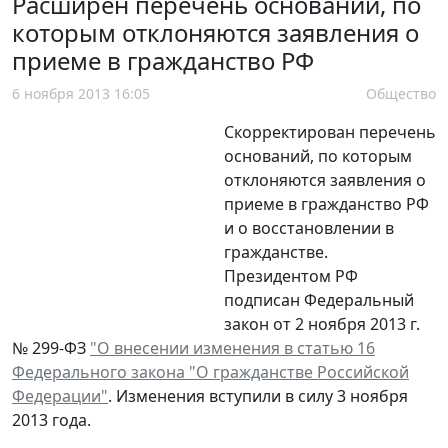
Расширен перечень оснований, по
которым отклоняются заявления о
приеме в гражданство РФ
6 ноября 2013 16:05
Общество
Скорректирован перечень
оснований, по которым
отклоняются заявления о
приеме в гражданство РФ
и о восстановлении в
гражданстве.
Президентом РФ
подписан Федеральный
закон от 2 ноября 2013 г.
№ 299-ФЗ
"О внесении изменения в статью 16
Федерального закона "О гражданстве Российской
Федерации"
. Изменения вступили в силу 3 ноября
2013 года.