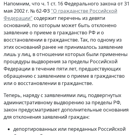
Напомним, что ч. 1 ст. 16 Федерального закона от 31
мая 2002 г. № 62-ФЗ
"О гражданстве Российской
Федерации"
содержит перечень из девяти
оснований, по которым может быть отклонено
заявление о приеме в гражданство РФ и о
восстановлении в гражданстве. Так, по одному из
этих оснований ранее не принималось заявление
лишь у лиц, в отношении которых были применены
процедуры выдворения за пределы Российской
Федерации в течение пяти лет, предшествующих
обращению с заявлением о приеме в гражданство
или о восстановлении в гражданстве.
Теперь, наряду с заявлениями лиц, подвергнутых
административному выдворению за пределы РФ,
закон предусматривает дополнительные основания
для отклонения заявлений граждан:
депортированных или переданных Российской