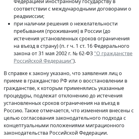
Федерацией иностранному государству в
соответствии с международными договорами о
реадмиссии;
при наличии решения о нежелательности
пребывания (проживания) в России (до
истечения установленных сроков ограничения
на въезд в страну) (п. г ч. 1 ст. 16 Федерального
закона от 31 мая 2002 г. № 62-ФЗ
"О гражданстве
Российской Федерации"
).
В справке к закону указано, что заявления лиц о
приеме в гражданство РФ или о восстановлении в
гражданстве, к которым применялись указанные
процедуры, подлежат отклонению до истечения
установленных сроков ограничения на въезд в
Россию. Также отмечается, что изменения внесены с
целью согласования законодательного подхода с
концептуальными положениями миграционного
законодательства Российской Федерации.