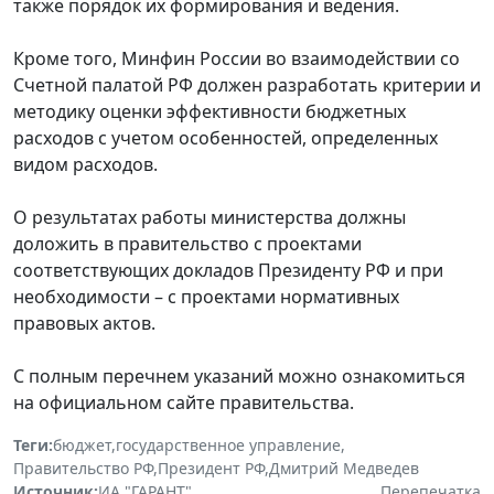
также порядок их формирования и ведения.
Кроме того, Минфин России во взаимодействии со
Счетной палатой РФ должен разработать критерии и
методику оценки эффективности бюджетных
расходов с учетом особенностей, определенных
видом расходов.
О результатах работы министерства должны
доложить в правительство с проектами
соответствующих докладов Президенту РФ и при
необходимости – с проектами нормативных
правовых актов.
С полным перечнем указаний можно ознакомиться
на официальном сайте правительства.
Теги:
бюджет
,
государственное управление
,
Правительство РФ
,
Президент РФ
,
Дмитрий Медведев
Источник:
ИА "ГАРАНТ"
Перепечатка