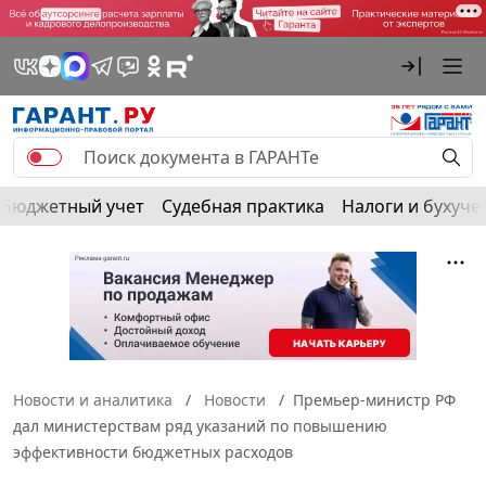
Бюджетный учет
Судебная практика
Налоги и бухуче
Новости и аналитика
Новости
Премьер-министр РФ
дал министерствам ряд указаний по повышению
эффективности бюджетных расходов