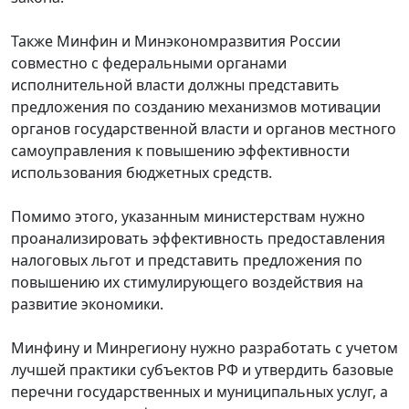
Также Минфин и Минэкономразвития России
совместно с федеральными органами
исполнительной власти должны представить
предложения по созданию механизмов мотивации
органов государственной власти и органов местного
самоуправления к повышению эффективности
использования бюджетных средств.
Помимо этого, указанным министерствам нужно
проанализировать эффективность предоставления
налоговых льгот и представить предложения по
повышению их стимулирующего воздействия на
развитие экономики.
Минфину и Минрегиону нужно разработать с учетом
лучшей практики субъектов РФ и утвердить базовые
перечни государственных и муниципальных услуг, а