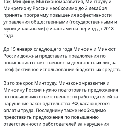
Так, Минфину, Минэкономразвития, Минтруду и
Минрегиону России необходимо до 2 декабря
принять программу повышения эффективности
управления общественными (государственными и
муниципальными) финансами на период до 2018
года.
До 15 января следующего года Минфин и Минюст
России должны представить предложения по
повышению ответственности должностных лиц за
неэффективное использование бюджетных средств.
В это же срок Минтруду, Минэкономразвития и
Минфину России нужно подготовить предложения
по повышению ответственности работодателей за
нарушение законодательства РФ, касающегося
оплаты труда. Последнему также необходимо
представить предложения по повышению
ответственности работодателей за нарушения