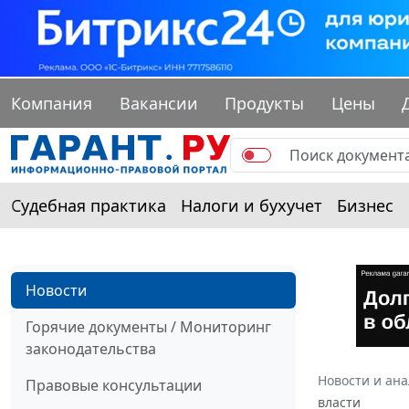
Компания
Вакансии
Продукты
Цены
Судебная практика
Налоги и бухучет
Бизнес
Новости
Горячие документы / Мониторинг
законодательства
Новости и ан
Правовые консультации
власти