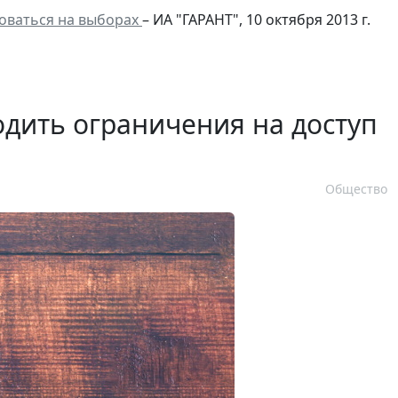
роваться на выборах
– ИА "ГАРАНТ", 10 октября 2013 г.
дить ограничения на доступ
Общество