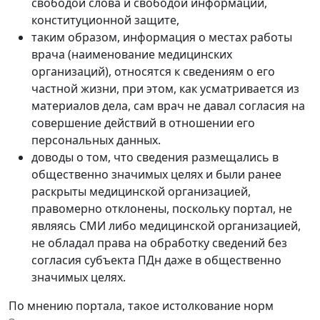
свободой слова и свободой информации,
конституционной защите,
таким образом, информация о местах работы
врача (наименование медицинских
организаций), относятся к сведениям о его
частной жизни, при этом, как усматривается из
материалов дела, сам врач не давал согласия на
совершение действий в отношении его
персональных данных.
доводы о том, что сведения размещались в
общественно значимых целях и были ранее
раскрыты медицинской организацией,
правомерно отклонены, поскольку портал, не
являясь СМИ либо медицинской организацией,
не обладал права на обработку сведений без
согласия субъекта ПДн даже в общественно
значимых целях.
По мнению портала, такое истолкование норм