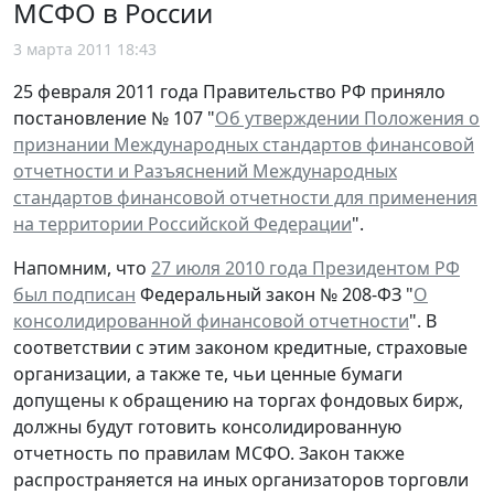
МСФО в России
3 марта 2011 18:43
25 февраля 2011 года Правительство РФ приняло
постановление № 107 "
Об утверждении Положения о
признании Международных стандартов финансовой
отчетности и Разъяснений Международных
стандартов финансовой отчетности для применения
на территории Российской Федерации
".
Напомним, что
27 июля 2010 года Президентом РФ
был подписан
Федеральный закон № 208-ФЗ "
О
консолидированной финансовой отчетности
". В
соответствии с этим законом кредитные, страховые
организации, а также те, чьи ценные бумаги
допущены к обращению на торгах фондовых бирж,
должны будут готовить консолидированную
отчетность по правилам МСФО. Закон также
распространяется на иных организаторов торговли