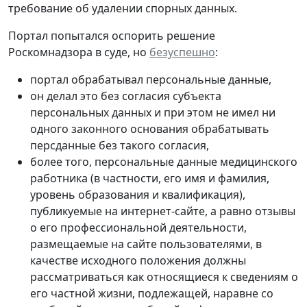
требование об удалении спорных данных.
Портал попытался оспорить решение
Роскомнадзора в суде, но
безуспешно
:
портал обрабатывал персональные данные,
он делал это без согласия субъекта
персональных данных и при этом не имел ни
одного законного основания обрабатывать
персданные без такого согласия,
более того, персональные данные медицинского
работника (в частности, его имя и фамилия,
уровень образования и квалификация),
публикуемые на интернет-сайте, а равно отзывы
о его профессиональной деятельности,
размещаемые на сайте пользователями, в
качестве исходного положения должны
рассматриваться как относящиеся к сведениям о
его частной жизни, подлежащей, наравне со