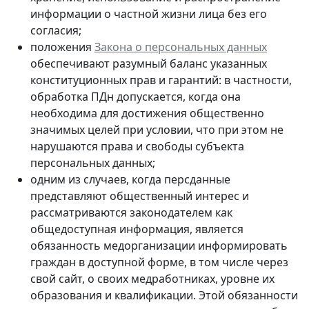
информации о частной жизни лица без его
согласия;
положения
Закона о персональных данных
обеспечивают разумный баланс указанных
конституционных прав и гарантий: в частности,
обработка ПДн допускается, когда она
необходима для достижения общественно
значимых целей при условии, что при этом не
нарушаются права и свободы субъекта
персональных данных;
одним из случаев, когда персданные
представляют общественный интерес и
рассматриваются законодателем как
общедоступная информация, является
обязанность медорганизации информировать
граждан в доступной форме, в том числе через
свой сайт, о своих медработниках, уровне их
образования и квалификации. Этой обязанности