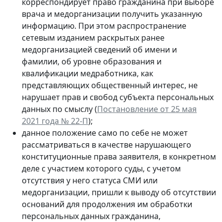
корреспондирует право гражданина при выборе
врача и медорганизации получить указанную
информацию. При этом распространение
сетевым изданием раскрытых ранее
медорганизацией сведений об имени и
фамилии, об уровне образования и
квалификации медработника, как
представляющих общественный интерес, не
нарушает прав и свобод субъекта персональных
данных по смыслу (
Постановление от 25 мая
2021 года № 22-П
);
данное положение само по себе не может
рассматриваться в качестве нарушающего
конституционные права заявителя, в конкретном
деле с участием которого суды, с учетом
отсутствия у него статуса СМИ или
медорганизации, пришли к выводу об отсутствии
оснований для продолжения им обработки
персональных данных гражданина,