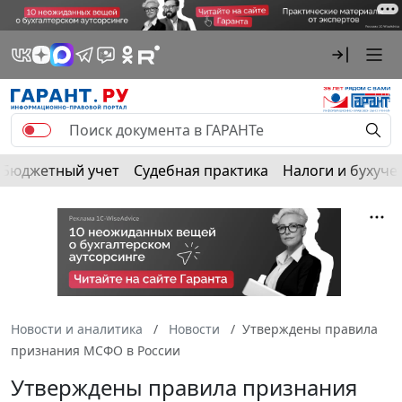
Бюджетный учет
Судебная практика
Налоги и бухуче
Новости и аналитика
Новости
Утверждены правила
признания МСФО в России
Утверждены правила признания