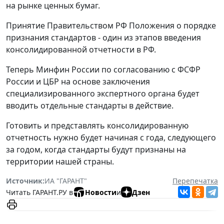
на рынке ценных бумаг.
Принятие Правительством РФ Положения о порядке
признания стандартов - один из этапов введения
консолидированной отчетности в РФ.
Теперь Минфин России по согласованию с ФСФР
России и ЦБР на основе заключения
специализированного экспертного органа будет
вводить отдельные стандарты в действие.
Готовить и представлять консолидированную
отчетность нужно будет начиная с года, следующего
за годом, когда стандарты будут признаны на
территории нашей страны.
Источник:
ИА "ГАРАНТ"
Перепечатка
Читать ГАРАНТ.РУ в
Новости
и
Дзен