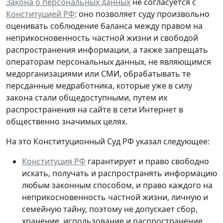
Закона о персональных данных
не согласуется с
Конституцией РФ
: оно позволяет суду произвольно
оценивать соблюдение баланса между правом на
неприкосновенность частной жизни и свободой
распространения информации, а также запрещать
операторам персональных данных, не являющимся
медорганизациями или СМИ, обрабатывать те
персданные медработника, которые
уже в силу
закона стали общедоступными
, путем их
распространения на сайте в сети Интернет в
общественно значимых целях.
На это Конституционный Суд РФ указал следующее:
Конституция РФ
гарантирует и право свободно
искать, получать и распространять информацию
любым законным способом, и право каждого на
неприкосновенность частной жизни, личную и
семейную тайну, поэтому не допускает сбор,
хранение, использование и распространение