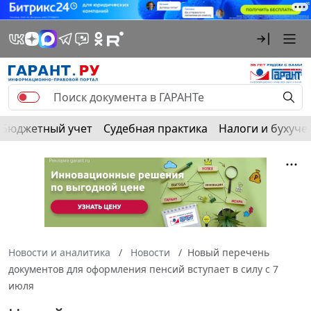
Бюджетный учет
Судебная практика
Налоги и бухуче
Новости и аналитика
Новости
Новый перечень
документов для оформления пенсий вступает в силу с 7
июля