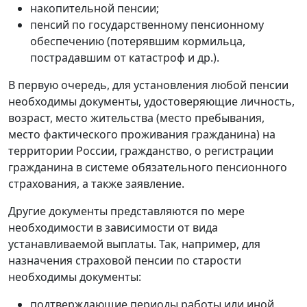
накопительной пенсии;
пенсий по государственному пенсионному
обеспечению (потерявшим кормильца,
пострадавшим от катастроф и др.).
В первую очередь, для установления любой пенсии
необходимы документы, удостоверяющие личность,
возраст, место жительства (место пребывания,
место фактического проживания гражданина) на
территории России, гражданство, о регистрации
гражданина в системе обязательного пенсионного
страхования, а также заявление.
Другие документы представляются по мере
необходимости в зависимости от вида
устанавливаемой выплаты. Так, например, для
назначения страховой пенсии по старости
необходимы документы:
подтверждающие периоды работы или иной