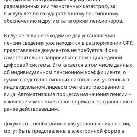
радиационных или техногенных катастроф, за
выслугу лет по государственному пенсионному
обеспечению и другим категориям пенсионеров.
В случае если необходимые для установления
пенсии сведения уже находятся в распоряжении СФР,
представление документов не требуется. Фонд
самостоятельно запросит их с помощью Единой
цифровой системы. Это касается в том числе данных
об индивидуальном пенсионном коэффициенте, о
сумме средств пенсионных накоплений, учтенных в
индивидуальном лицевом счете застрахованного
лица. Автоматизация процесса назначения пенсии –
ключевое изменение нового приказа по сравнению с
ранее действовавшим.
Документы, необходимые для установления пенсии,
могут быть представлены в электронной форме в