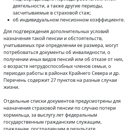
деятельности, а также другие периоды,
засчитываемые в страховой стаж;
об индивидуальном пенсионном коэффициенте.
Для подтверждения дополнительных условий
назначения такой пенсии и обстоятельств,
учитываемых при определении ее размера, могут
потребоваться документы об инвалидности, о
получении иных видов пенсий или об отказе от них,
о возрасте нетрудоспособных членов семьи, о
периодах работы в районах Крайнего Севера и др.
Перечень содержит 27 пунктов на разные случаи
жизни.
Отдельные списки документов предусмотрены для
назначения страховой пенсии по случаю потери
кормильца, за выслугу лет федеральным
государственным гражданским служащим,
гражданам, пострадавшим в результате