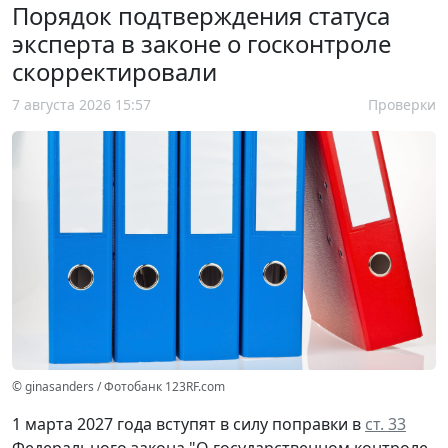
Порядок подтверждения статуса
эксперта в законе о госконтроле
скорректировали
7 августа 2026 15:57
Проверки
© ginasanders / Фотобанк 123RF.com
1 марта 2027 года вступят в силу поправки в
ст. 33
Федерального закона "О государственном контроле