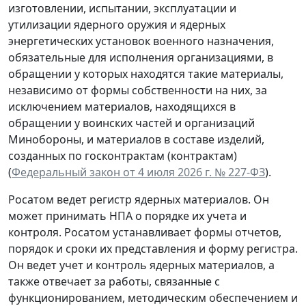
изготовлении, испытании, эксплуатации и
утилизации ядерного оружия и ядерных
энергетических установок военного назначения,
обязательные для исполнения организациями, в
обращении у которых находятся такие материалы,
независимо от формы собственности на них, за
исключением материалов, находящихся в
обращении у воинских частей и организаций
Минобороны, и материалов в составе изделий,
созданных по госконтрактам (контрактам)
(
Федеральный закон от 4 июля 2026 г. № 227-ФЗ
).
Росатом ведет регистр ядерных материалов. Он
может принимать НПА о порядке их учета и
контроля. Росатом устанавливает формы отчетов,
порядок и сроки их представления и форму регистра.
Он ведет учет и контроль ядерных материалов, а
также отвечает за работы, связанные с
функционированием, методическим обеспечением и