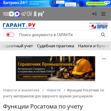
Бюджетный учет
Судебная практика
Налоги и бухуче
Новости и аналитика
Новости
Функции Росатома по
учету материалов для ядерного оружия расширили
Функции Росатома по учету