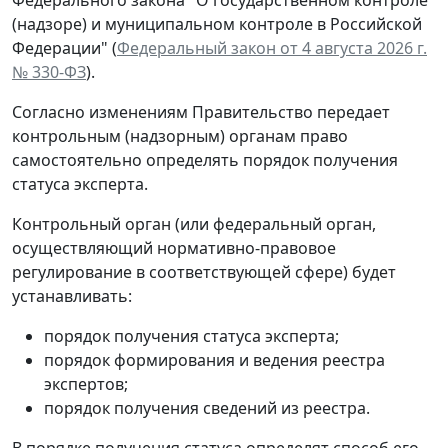
(надзоре) и муниципальном контроле в Российской
Федерации" (
Федеральный закон от 4 августа 2026 г.
№ 330-ФЗ
).
Согласно изменениям Правительство передает
контрольным (надзорным) органам право
самостоятельно определять порядок получения
статуса эксперта.
Контрольный орган (или федеральный орган,
осуществляющий нормативно-правовое
регулирование в соответствующей сфере) будет
устанавливать:
порядок получения статуса эксперта;
порядок формирования и ведения реестра
экспертов;
порядок получения сведений из реестра.
В порядке получения статуса определят способ его