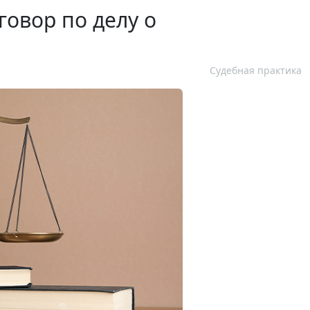
овор по делу о
Судебная практика