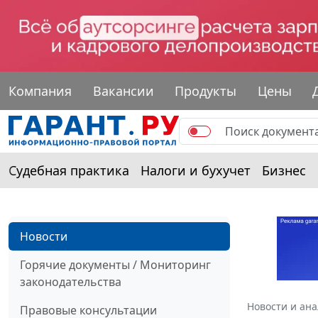
Компания
Вакансии
Продукты
Цены
Судебная практика
Налоги и бухучет
Бизнес
Новости
Горячие документы / Мониторинг
законодательства
Новости и ан
Правовые консультации