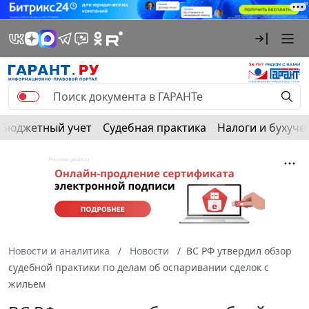
Бюджетный учет
Судебная практика
Налоги и бухуче
Новости и аналитика
Новости
ВС РФ утвердил обзор
судебной практики по делам об оспаривании сделок с
жильем