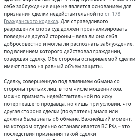
себе заблуждение еще не является основанием для
признания сделки недействительной по
ст. 178
Гражданского кодекса
. Для справедливого
разрешения спора суд должен проанализировать
поведение другой стороны – вела ли она себя
добросовестно и могла ли распознать заблуждение,
под влиянием которого действовал гражданин,
совершая сделку. Обе стороны оспариваемой сделки
имеют право на равный объем защиты.
Сделку, совершенную под влиянием обмана со
стороны третьих лиц, в том числе мошенников,
можно признать недействительной по иску
потерпевшего продавца, но лишь при условии, что
другая сторона сделки (покупатель) знала или
должна была знать об обмане. Важнейший момент,
на котором отдельно останавливается ВС РФ, – это
последствия признания такой сделки