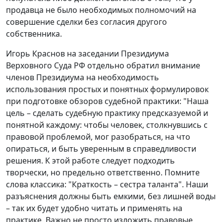
продавца не было необходимых полномочий на
совершение сделки без согласия другого
собственника.
Игорь Краснов на заседании Президиума
Верховного Суда РФ отдельно обратил внимание
членов Президиума на необходимость
использования простых и понятных формулировок
при подготовке обзоров судебной практики: "Наша
цель – сделать судебную практику предсказуемой и
понятной каждому: чтобы человек, столкнувшись с
правовой проблемой, мог разобраться, на что
опираться, и быть уверенным в справедливости
решения. К этой работе следует подходить
творчески, но предельно ответственно. Помните
слова классика: "Краткость – сестра таланта". Наши
разъяснения должны быть емкими, без лишней воды
– так их будет удобно читать и применять на
практике. Важно не просто изложить правовые